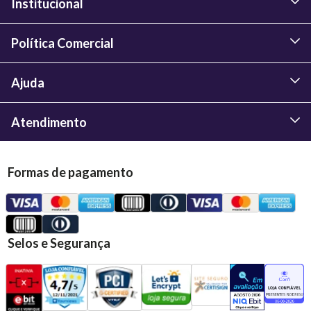
Institucional
Política Comercial
Ajuda
Atendimento
Formas de pagamento
Selos e Segurança