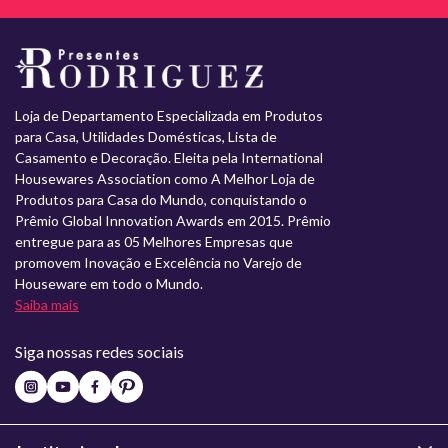
Loja de Departamento Especializada em Produtos
para Casa, Utilidades Domésticas, Lista de
Casamento e Decoração. Eleita pela International
Housewares Association como A Melhor Loja de
Produtos para Casa do Mundo, conquistando o
Prêmio Global Innovation Awards em 2015. Prêmio
entregue para as 05 Melhores Empresas que
promovem Inovação e Excelência no Varejo de
Houseware em todo o Mundo.
Saiba mais
Siga nossas redes sociais