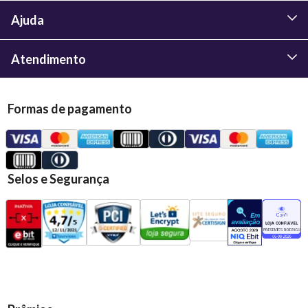
Ajuda
Atendimento
Formas de pagamento
Selos e Segurança