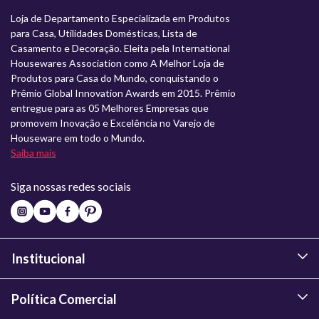
Loja de Departamento Especializada em Produtos
para Casa, Utilidades Domésticas, Lista de
Casamento e Decoração. Eleita pela International
Housewares Association como A Melhor Loja de
Produtos para Casa do Mundo, conquistando o
Prêmio Global Innovation Awards em 2015. Prêmio
entregue para as 05 Melhores Empresas que
promovem Inovação e Excelência no Varejo de
Houseware em todo o Mundo.
Saiba mais
Siga nossas redes sociais
Institucional
Política Comercial