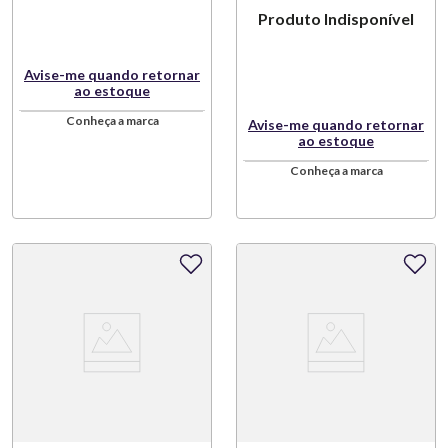
Produto Indisponível
Avise-me quando retornar
ao estoque
Conheça a marca
Avise-me quando retornar
ao estoque
Conheça a marca