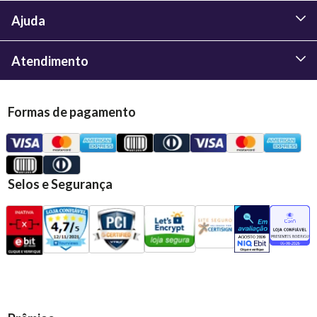
Ajuda
Atendimento
Formas de pagamento
Selos e Segurança