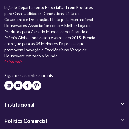
Loja de Departamento Especializada em Produtos
para Casa, Utilidades Domésticas, Lista de
Casamento e Decoração. Eleita pela International
Housewares Association como A Melhor Loja de
Produtos para Casa do Mundo, conquistando o
Prêmio Global Innovation Awards em 2015. Prêmio
entregue para as 05 Melhores Empresas que
promovem Inovação e Excelência no Varejo de
Houseware em todo o Mundo.
Saiba mais
Siga nossas redes sociais
Institucional
Política Comercial