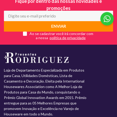
Fique por dentro das nossas novidades e
promoções
ENVIAR
Ao se cadastrar você irá concordar com
a nossa
Loja de Departamento Especializada em Produtos
para Casa, Utilidades Domésticas, Lista de
Casamento e Decoração. Eleita pela International
Housewares Association como A Melhor Loja de
Produtos para Casa do Mundo, conquistando o
Prêmio Global Innovation Awards em 2015. Prêmio
entregue para as 05 Melhores Empresas que
promovem Inovação e Excelência no Varejo de
Houseware em todo o Mundo.