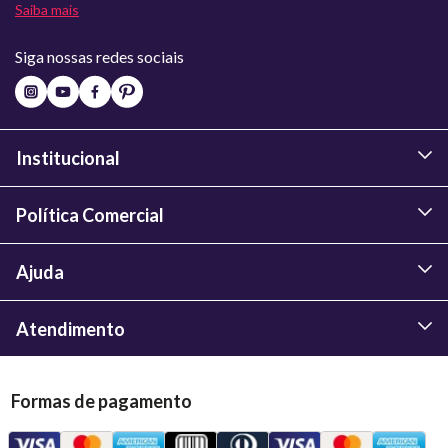
Saiba mais
Siga nossas redes sociais
Institucional
Política Comercial
Ajuda
Atendimento
Formas de pagamento