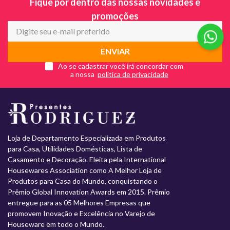
Fique por dentro das nossas novidades e
promoções
ENVIAR
Ao se cadastrar você irá concordar com
a nossa
Loja de Departamento Especializada em Produtos
para Casa, Utilidades Domésticas, Lista de
Casamento e Decoração. Eleita pela International
Housewares Association como A Melhor Loja de
Produtos para Casa do Mundo, conquistando o
Prêmio Global Innovation Awards em 2015. Prêmio
entregue para as 05 Melhores Empresas que
promovem Inovação e Excelência no Varejo de
Houseware em todo o Mundo.