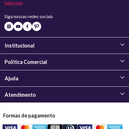
Saiba mais
Siga nossas redes sociais
Institucional
Política Comercial
Ajuda
Atendimento
Formas de pagamento