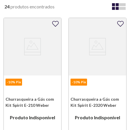
24
produtos
-10% Pix
-10% Pix
Churrasqueira a Gás com
Churrasqueira a Gás com
Kit Spirit E-210 Weber
Kit Spirit E-2320 Weber
Produto Indisponível
Produto Indisponível