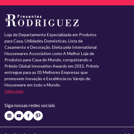
Loja de Departamento Especializada em Produtos
para Casa, Utilidades Domésticas, Lista de
Casamento e Decoração. Eleita pela International
Housewares Association como A Melhor Loja de
Produtos para Casa do Mundo, conquistando o
Prêmio Global Innovation Awards em 2015. Prêmio
entregue para as 05 Melhores Empresas que
promovem Inovação e Excelência no Varejo de
Houseware em todo o Mundo.
Saiba mais
Siga nossas redes sociais