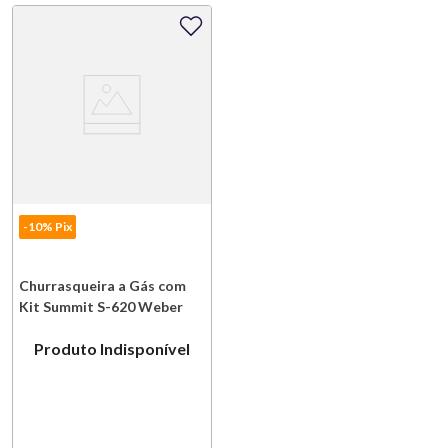
-10% Pix
Churrasqueira a Gás com
Kit Summit S-620 Weber
Produto Indisponível