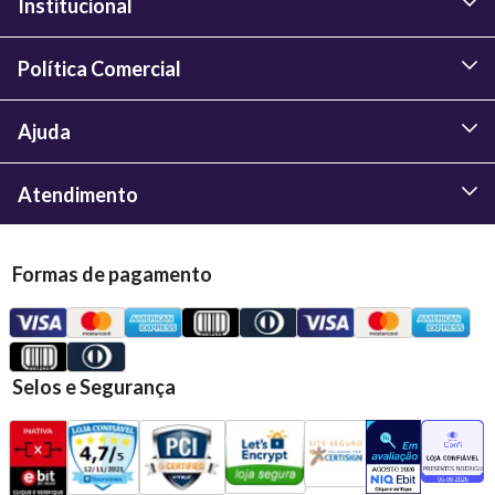
Institucional
Política Comercial
Ajuda
Atendimento
Formas de pagamento
Selos e Segurança