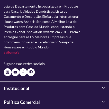
Loja de Departamento Especializada em Produtos
para Casa, Utilidades Domésticas, Lista de
Casamento e Decoração. Eleita pela International
Housewares Association como A Melhor Loja de
Produtos para Casa do Mundo, conquistando o
Prêmio Global Innovation Awards em 2015. Prêmio
entregue para as 05 Melhores Empresas que
promovem Inovação e Excelência no Varejo de
Houseware em todo o Mundo.
Saiba mais
Siga nossas redes sociais
Institucional
Política Comercial