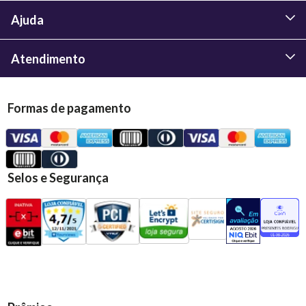
Ajuda
Atendimento
Formas de pagamento
Selos e Segurança