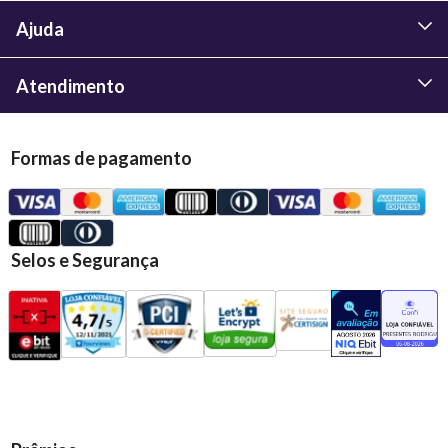
Ajuda
Atendimento
Formas de pagamento
Selos e Segurança