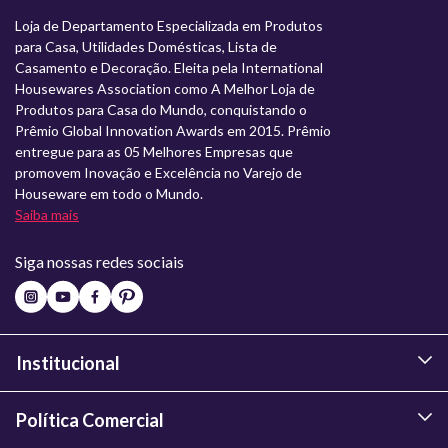
Loja de Departamento Especializada em Produtos
para Casa, Utilidades Domésticas, Lista de
Casamento e Decoração. Eleita pela International
Housewares Association como A Melhor Loja de
Produtos para Casa do Mundo, conquistando o
Prêmio Global Innovation Awards em 2015. Prêmio
entregue para as 05 Melhores Empresas que
promovem Inovação e Excelência no Varejo de
Houseware em todo o Mundo.
Saiba mais
Siga nossas redes sociais
Institucional
Política Comercial