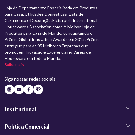
Loja de Departamento Especializada em Produtos
para Casa, Utilidades Domésticas, Lista de
Casamento e Decoração. Eleita pela International
Housewares Association como A Melhor Loja de
Produtos para Casa do Mundo, conquistando o
Prêmio Global Innovation Awards em 2015. Prêmio
entregue para as 05 Melhores Empresas que
promovem Inovação e Excelência no Varejo de
Houseware em todo o Mundo.
Saiba mais
Siga nossas redes sociais
Institucional
Política Comercial