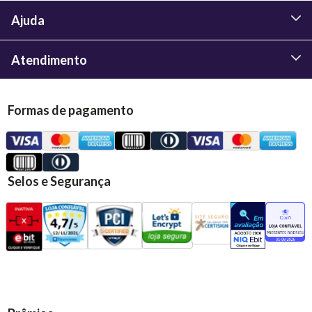
Ajuda
Atendimento
Formas de pagamento
Selos e Segurança