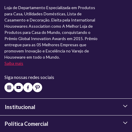
Loja de Departamento Especializada em Produtos
para Casa, Utilidades Domésticas, Lista de
Casamento e Decoração. Eleita pela International
Housewares Association como A Melhor Loja de
Produtos para Casa do Mundo, conquistando o
Prêmio Global Innovation Awards em 2015. Prêmio
entregue para as 05 Melhores Empresas que
promovem Inovação e Excelência no Varejo de
Houseware em todo o Mundo.
Saiba mais
Siga nossas redes sociais
Institucional
Política Comercial