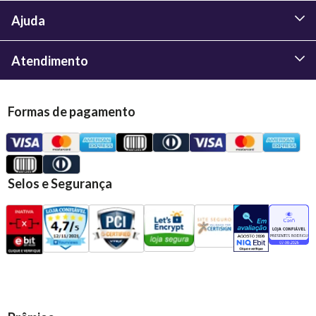
Ajuda
Atendimento
Formas de pagamento
Selos e Segurança