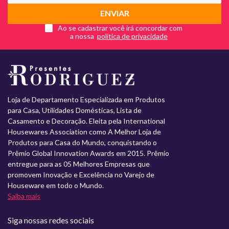
ENVIAR
Ao se cadastrar você irá concordar com
a nossa
Loja de Departamento Especializada em Produtos
para Casa, Utilidades Domésticas, Lista de
Casamento e Decoração. Eleita pela International
Housewares Association como A Melhor Loja de
Produtos para Casa do Mundo, conquistando o
Prêmio Global Innovation Awards em 2015. Prêmio
entregue para as 05 Melhores Empresas que
promovem Inovação e Excelência no Varejo de
Houseware em todo o Mundo.
Saiba mais
Siga nossas redes sociais