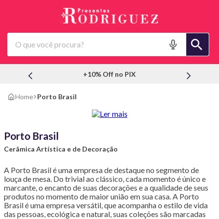
O que você procura?
+10% Off no PIX
Porto Brasil
Porto Brasil
Cerâmica Artística e de Decoração
A Porto Brasil é uma empresa de destaque no segmento de
louça de mesa. Do trivial ao clássico, cada momento é único e
marcante, o encanto de suas decorações e a qualidade de seus
produtos no momento de maior união em sua casa. A Porto
Brasil é uma empresa versátil, que acompanha o estilo de vida
das pessoas, ecológica e natural, suas coleções são marcadas