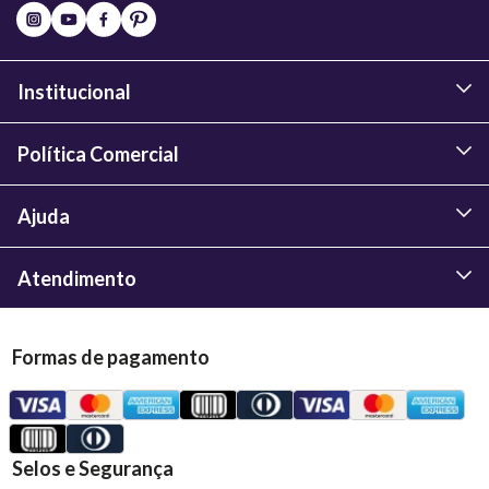
Institucional
Política Comercial
Ajuda
Atendimento
Formas de pagamento
Selos e Segurança