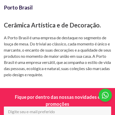
Porto Brasil
Cerâmica Artística e de Decoração.
A Porto Brasil é uma empresa de destaque no segmento de
louça de mesa. Do trivial ao clássico, cada momento é único e
marcante, o encanto de suas decorações e a qualidade de seus
produtos no momento de maior união em sua casa. A Porto
Brasil é uma empresa versátil, que acompanha o estilo de vida
das pessoas, ecológica e natural, suas coleções são marcadas
pelo design e requinte.
Fique por dentro das nossas novidades e
promoções