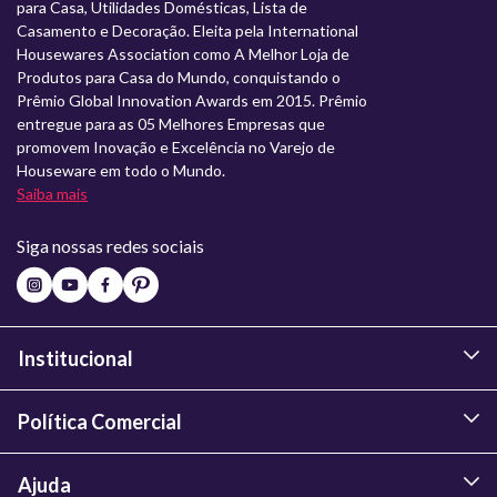
para Casa, Utilidades Domésticas, Lista de
Casamento e Decoração. Eleita pela International
Housewares Association como A Melhor Loja de
Produtos para Casa do Mundo, conquistando o
Prêmio Global Innovation Awards em 2015. Prêmio
entregue para as 05 Melhores Empresas que
promovem Inovação e Excelência no Varejo de
Houseware em todo o Mundo.
Saiba mais
Siga nossas redes sociais
Institucional
Política Comercial
Ajuda