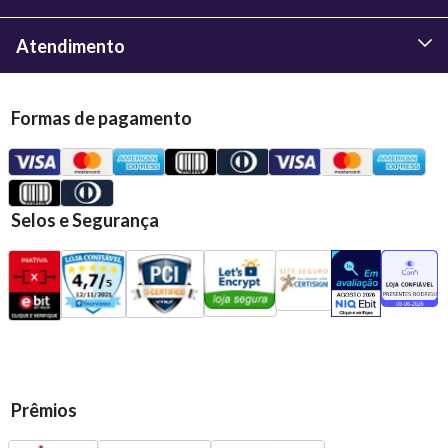
Atendimento
Formas de pagamento
Selos e Segurança
Prêmios