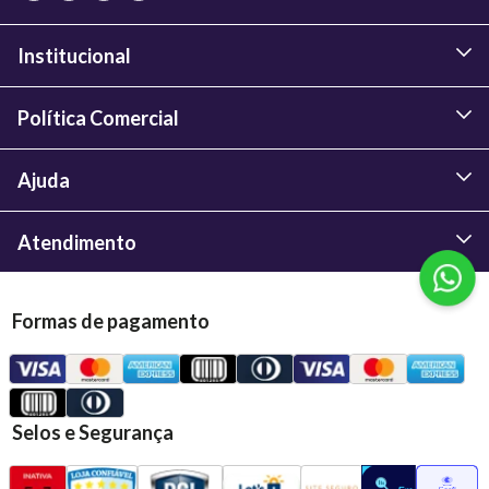
Institucional
Política Comercial
Ajuda
Atendimento
Formas de pagamento
Selos e Segurança