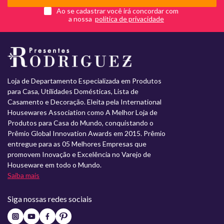
Ao se cadastrar você irá concordar com
a nossa
Loja de Departamento Especializada em Produtos
para Casa, Utilidades Domésticas, Lista de
Casamento e Decoração. Eleita pela International
Housewares Association como A Melhor Loja de
Produtos para Casa do Mundo, conquistando o
Prêmio Global Innovation Awards em 2015. Prêmio
entregue para as 05 Melhores Empresas que
promovem Inovação e Excelência no Varejo de
Houseware em todo o Mundo.
Saiba mais
Siga nossas redes sociais