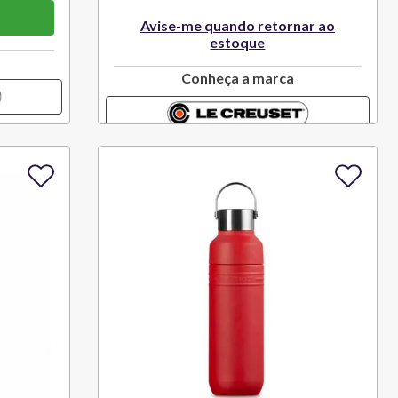
Avise-me quando retornar ao
estoque
Conheça a marca