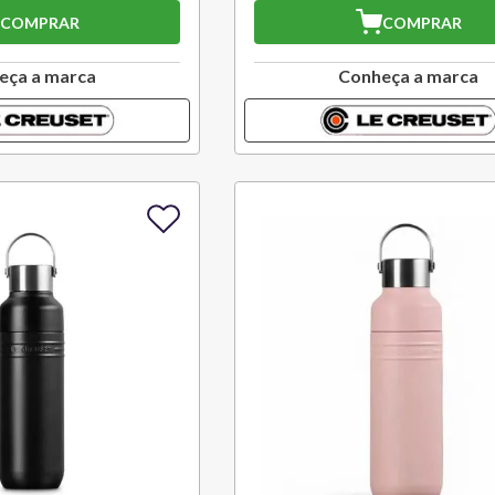
COMPRAR
COMPRAR
eça a marca
Conheça a marca