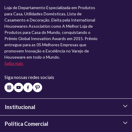
Loja de Departamento Especializada em Produtos
para Casa, Utilidades Domésticas, Lista de
Casamento e Decoração. Eleita pela International
Housewares Association como A Melhor Loja de
Produtos para Casa do Mundo, conquistando o
Prêmio Global Innovation Awards em 2015. Prêmio
entregue para as 05 Melhores Empresas que
promovem Inovação e Excelência no Varejo de
Houseware em todo o Mundo.
Saiba mais
Siga nossas redes sociais
Institucional
Política Comercial