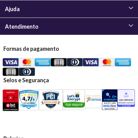
Ajuda
Atendimento
Formas de pagamento
Selos e Segurança