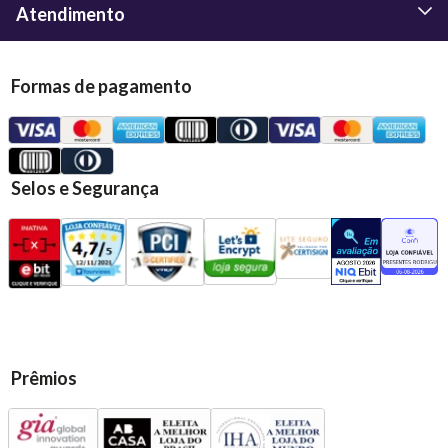
Atendimento
Formas de pagamento
Selos e Segurança
Prêmios