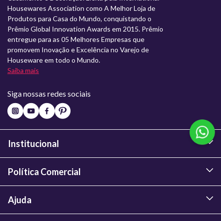
Housewares Association como A Melhor Loja de
Produtos para Casa do Mundo, conquistando o
Prêmio Global Innovation Awards em 2015. Prêmio
entregue para as 05 Melhores Empresas que
promovem Inovação e Excelência no Varejo de
Houseware em todo o Mundo.
Saiba mais
Siga nossas redes sociais
Institucional
Política Comercial
Ajuda