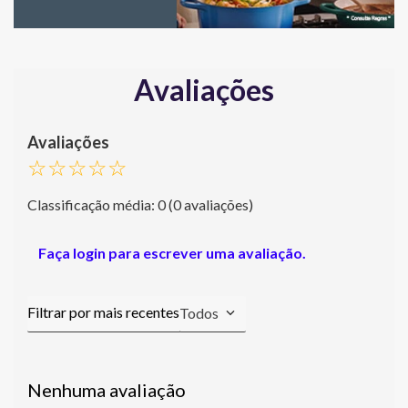
Avaliações
☆
☆
☆
☆
☆
Classificação média: 0
(0 avaliações)
Faça login para escrever uma avaliação.
Todos
Nenhuma avaliação