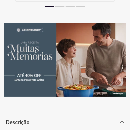
Descrição