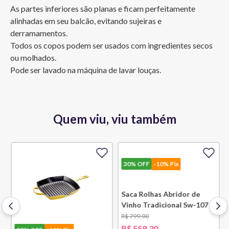
As partes inferiores são planas e ficam perfeitamente 
alinhadas em seu balcão, evitando sujeiras e 
derramamentos.

Todos os copos podem ser usados com ingredientes secos 
ou molhados.

Pode ser lavado na máquina de lavar louças.
Quem viu, viu também