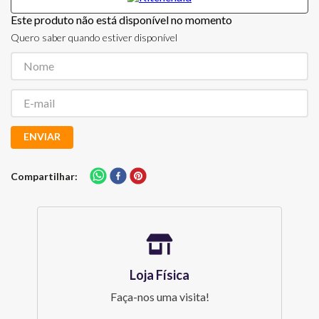
Este produto não está disponível no momento
Quero saber quando estiver disponível
ENVIAR
Compartilhar
Loja Física
Faça-nos uma visita!