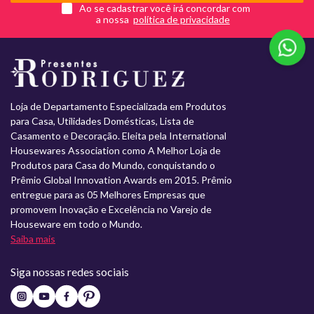
Ao se cadastrar você irá concordar com
a nossa
Loja de Departamento Especializada em Produtos
para Casa, Utilidades Domésticas, Lista de
Casamento e Decoração. Eleita pela International
Housewares Association como A Melhor Loja de
Produtos para Casa do Mundo, conquistando o
Prêmio Global Innovation Awards em 2015. Prêmio
entregue para as 05 Melhores Empresas que
promovem Inovação e Excelência no Varejo de
Houseware em todo o Mundo.
Saiba mais
Siga nossas redes sociais