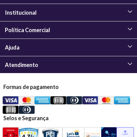
Institucional
Política Comercial
Ajuda
Atendimento
Formas de pagamento
Selos e Segurança