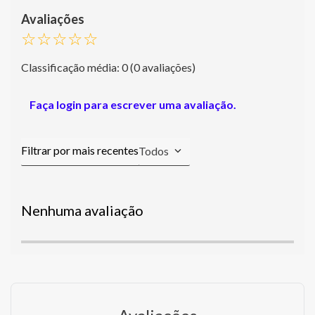
☆
☆
☆
☆
☆
Classificação média: 0
(0 avaliações)
Faça login para escrever uma avaliação.
Todos
Nenhuma avaliação