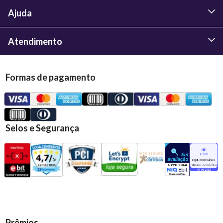
Ajuda
Atendimento
Formas de pagamento
Selos e Segurança
Prêmios