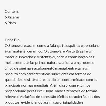
Contém:

6 Xícaras

6 Pires

Linha Bio 

O Stoneware, assim como a faiança feldspática e porcelana, 
é um material cerâmico. O Stoneware Porto Brasil é um 
material inovador e sustentável, onde a combinação das 
melhores matérias primas naturais, unido a um processo 
único de queima e acabamento manual, entregam um 
produto com características superiores em termos de 
qualidade e resistência, estando em conformidade com as 
principais normas mundiais. Além disso, conseguimos 
proporcionar peças exclusivas, onde alterações de formas, 
relevos e variações de cores são efeitos característicos dos 
produtos, evidenciando assim sua originalidade e 