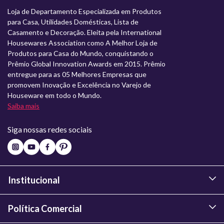
Loja de Departamento Especializada em Produtos
para Casa, Utilidades Domésticas, Lista de
Casamento e Decoração. Eleita pela International
Housewares Association como A Melhor Loja de
Produtos para Casa do Mundo, conquistando o
Prêmio Global Innovation Awards em 2015. Prêmio
entregue para as 05 Melhores Empresas que
promovem Inovação e Excelência no Varejo de
Houseware em todo o Mundo.
Saiba mais
Siga nossas redes sociais
Institucional
Política Comercial