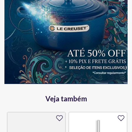
Veja também