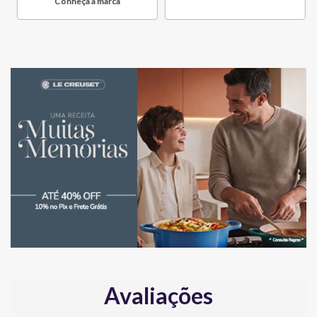
Conheça a marca
Avaliações