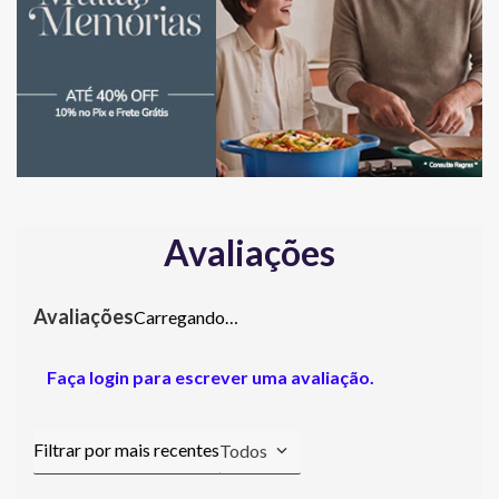
Avaliações
Carregando…
Faça login para escrever uma avaliação.
Todos