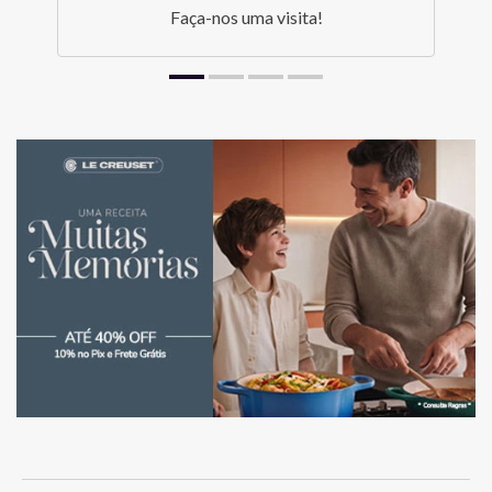
Faça-nos uma visita!