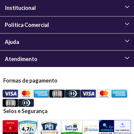
Institucional
Política Comercial
Ajuda
Atendimento
Formas de pagamento
Selos e Segurança