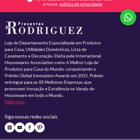
a nossa
Loja de Departamento Especializada em Produtos
para Casa, Utilidades Domésticas, Lista de
Casamento e Decoração. Eleita pela International
Housewares Association como A Melhor Loja de
Produtos para Casa do Mundo, conquistando o
Prêmio Global Innovation Awards em 2015. Prêmio
entregue para as 05 Melhores Empresas que
promovem Inovação e Excelência no Varejo de
Houseware em todo o Mundo.
Saiba mais
Siga nossas redes sociais