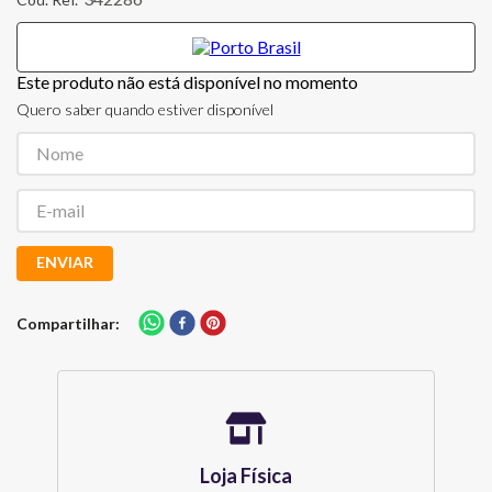
Este produto não está disponível no momento
Quero saber quando estiver disponível
ENVIAR
Compartilhar
Loja Física