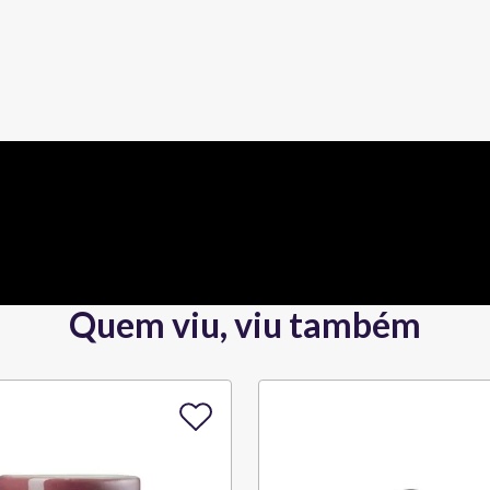
Quem viu, viu também