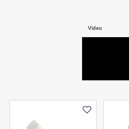
Video