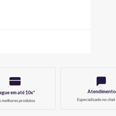
Atendimento
ague em até 10x*
Especializado no chat 
 melhores produtos