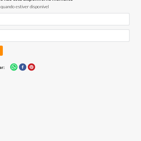
quando estiver disponível
ar