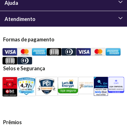
Ajuda
Atendimento
Formas de pagamento
Selos e Segurança
Prêmios