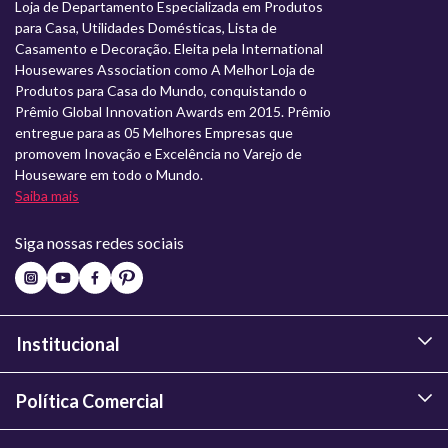
Loja de Departamento Especializada em Produtos
para Casa, Utilidades Domésticas, Lista de
Casamento e Decoração. Eleita pela International
Housewares Association como A Melhor Loja de
Produtos para Casa do Mundo, conquistando o
Prêmio Global Innovation Awards em 2015. Prêmio
entregue para as 05 Melhores Empresas que
promovem Inovação e Excelência no Varejo de
Houseware em todo o Mundo.
Saiba mais
Siga nossas redes sociais
Institucional
Política Comercial