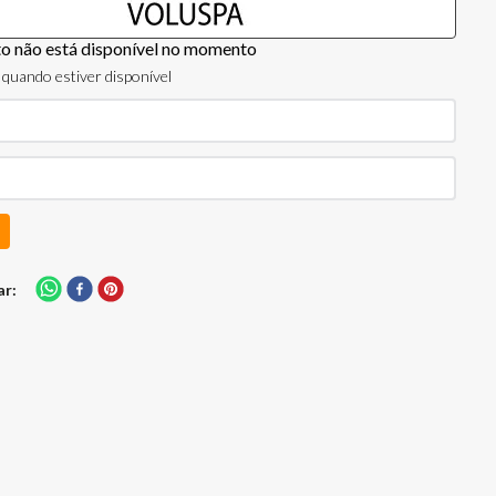
to não está disponível no momento
quando estiver disponível
ar