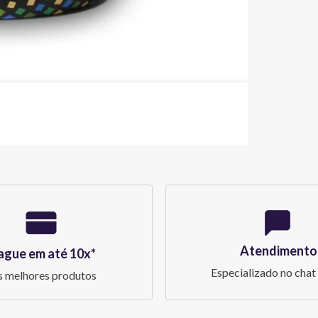
Atendimento
ague em até 10x*
Especializado no chat 
 melhores produtos