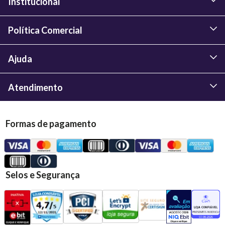
Institucional
Política Comercial
Ajuda
Atendimento
Formas de pagamento
Selos e Segurança