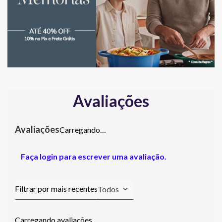
Avaliações
Carregando…
Faça login para escrever uma avaliação.
Todos
Carregando avaliações…