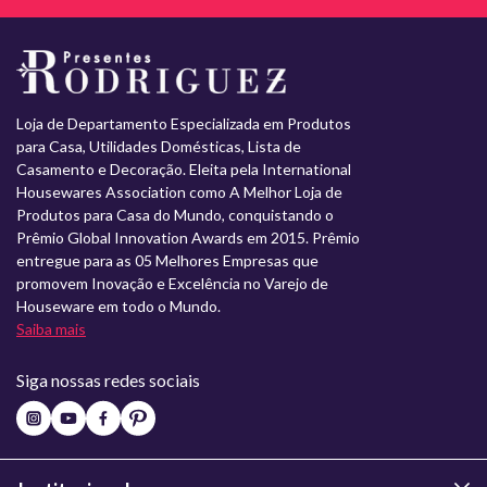
Loja de Departamento Especializada em Produtos
para Casa, Utilidades Domésticas, Lista de
Casamento e Decoração. Eleita pela International
Housewares Association como A Melhor Loja de
Produtos para Casa do Mundo, conquistando o
Prêmio Global Innovation Awards em 2015. Prêmio
entregue para as 05 Melhores Empresas que
promovem Inovação e Excelência no Varejo de
Houseware em todo o Mundo.
Saiba mais
Siga nossas redes sociais