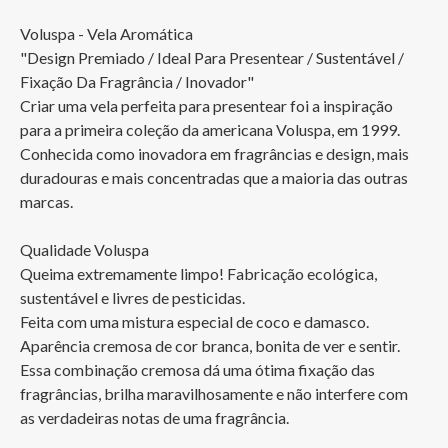
Voluspa - Vela Aromática

"Design Premiado / Ideal Para Presentear / Sustentável / 
Fixação Da Fragrância / Inovador"

Criar uma vela perfeita para presentear foi a inspiração 
para a primeira coleção da americana Voluspa, em 1999.

Conhecida como inovadora em fragrâncias e design, mais 
duradouras e mais concentradas que a maioria das outras 
marcas.

Qualidade Voluspa

Queima extremamente limpo! Fabricação ecológica, 
sustentável e livres de pesticidas.

Feita com uma mistura especial de coco e damasco.

Aparência cremosa de cor branca, bonita de ver e sentir.

Essa combinação cremosa dá uma ótima fixação das 
fragrâncias, brilha maravilhosamente e não interfere com 
as verdadeiras notas de uma fragrância.
