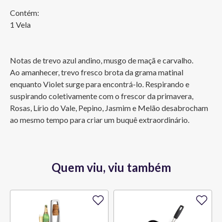
Contém:

1 Vela

Notas de trevo azul andino, musgo de maçã e carvalho.

Ao amanhecer, trevo fresco brota da grama matinal 
enquanto Violet surge para encontrá-lo. Respirando e 
suspirando coletivamente com o frescor da primavera, 
Rosas, Lírio do Vale, Pepino, Jasmim e Melão desabrocham 
ao mesmo tempo para criar um buquê extraordinário.
Quem viu, viu também