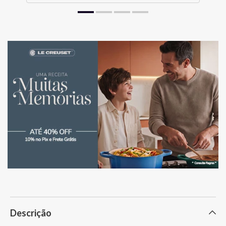
Descrição