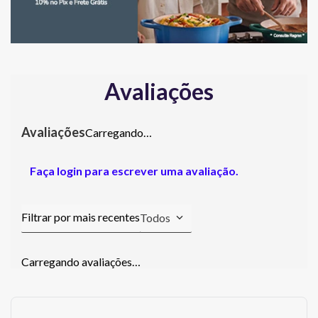
Avaliações
Carregando…
Faça login para escrever uma avaliação.
Todos
Carregando avaliações…