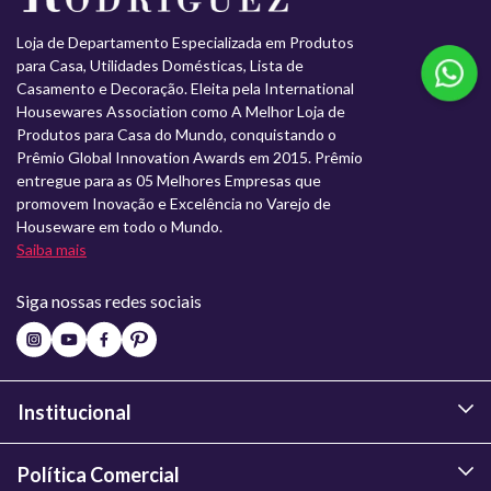
Loja de Departamento Especializada em Produtos
para Casa, Utilidades Domésticas, Lista de
Casamento e Decoração. Eleita pela International
Housewares Association como A Melhor Loja de
Produtos para Casa do Mundo, conquistando o
Prêmio Global Innovation Awards em 2015. Prêmio
entregue para as 05 Melhores Empresas que
promovem Inovação e Excelência no Varejo de
Houseware em todo o Mundo.
Saiba mais
Siga nossas redes sociais
Institucional
Política Comercial