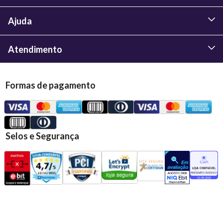
Ajuda
Atendimento
Formas de pagamento
Selos e Segurança