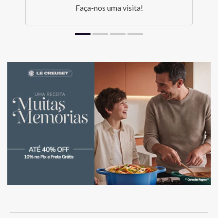
Faça-nos uma visita!