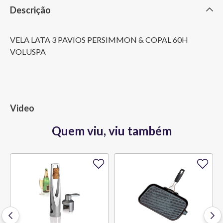
Descrição
VELA LATA 3 PAVIOS PERSIMMON & COPAL 60H 
VOLUSPA
Video
Quem viu, viu também