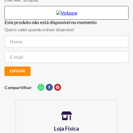
Este produto não está disponível no momento
Quero saber quando estiver disponível
ENVIAR
Compartilhar
Loja Física