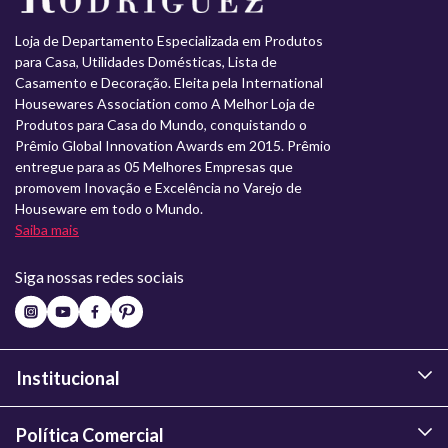
Loja de Departamento Especializada em Produtos
para Casa, Utilidades Domésticas, Lista de
Casamento e Decoração. Eleita pela International
Housewares Association como A Melhor Loja de
Produtos para Casa do Mundo, conquistando o
Prêmio Global Innovation Awards em 2015. Prêmio
entregue para as 05 Melhores Empresas que
promovem Inovação e Excelência no Varejo de
Houseware em todo o Mundo.
Saiba mais
Siga nossas redes sociais
Institucional
Política Comercial