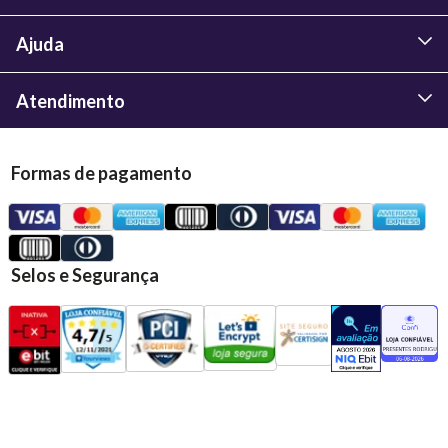
Ajuda
Atendimento
Formas de pagamento
Selos e Segurança