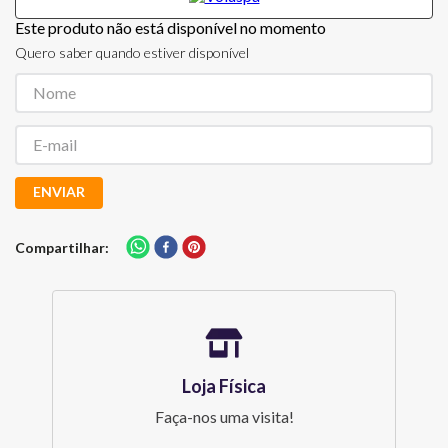
Este produto não está disponível no momento
Quero saber quando estiver disponível
ENVIAR
Compartilhar
Loja Física
Faça-nos uma visita!