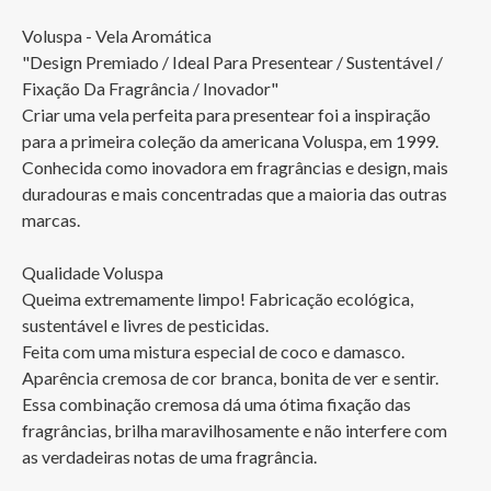
Voluspa - Vela Aromática

"Design Premiado / Ideal Para Presentear / Sustentável / 
Fixação Da Fragrância / Inovador"

Criar uma vela perfeita para presentear foi a inspiração 
para a primeira coleção da americana Voluspa, em 1999.

Conhecida como inovadora em fragrâncias e design, mais 
duradouras e mais concentradas que a maioria das outras 
marcas.

Qualidade Voluspa

Queima extremamente limpo! Fabricação ecológica, 
sustentável e livres de pesticidas.

Feita com uma mistura especial de coco e damasco.

Aparência cremosa de cor branca, bonita de ver e sentir.

Essa combinação cremosa dá uma ótima fixação das 
fragrâncias, brilha maravilhosamente e não interfere com 
as verdadeiras notas de uma fragrância.
