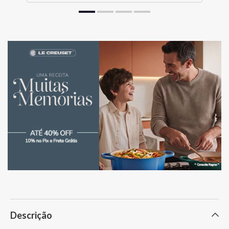
Descrição