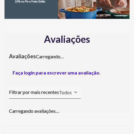
Avaliações
Carregando…
Faça login para escrever uma avaliação.
Todos
Carregando avaliações…