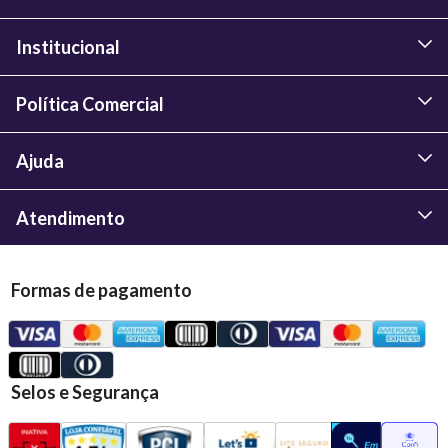
Institucional
Política Comercial
Ajuda
Atendimento
Formas de pagamento
Selos e Segurança