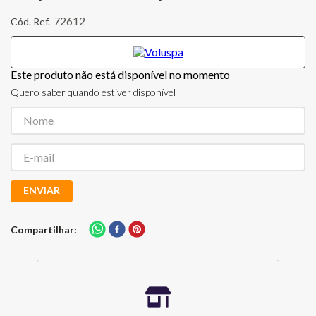
72612
Este produto não está disponível no momento
Quero saber quando estiver disponível
ENVIAR
Compartilhar