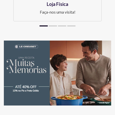
Loja Física
Faça-nos uma visita!