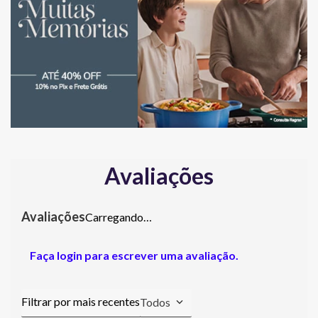
Avaliações
Carregando…
Faça login para escrever uma avaliação.
Todos