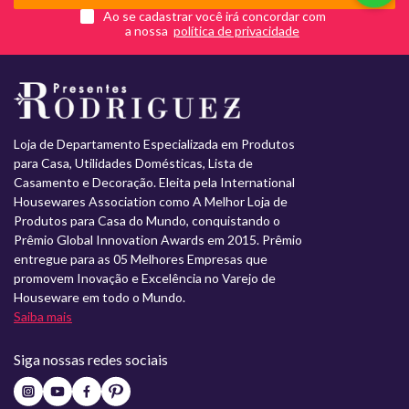
Ao se cadastrar você irá concordar com
a nossa
Loja de Departamento Especializada em Produtos
para Casa, Utilidades Domésticas, Lista de
Casamento e Decoração. Eleita pela International
Housewares Association como A Melhor Loja de
Produtos para Casa do Mundo, conquistando o
Prêmio Global Innovation Awards em 2015. Prêmio
entregue para as 05 Melhores Empresas que
promovem Inovação e Excelência no Varejo de
Houseware em todo o Mundo.
Saiba mais
Siga nossas redes sociais