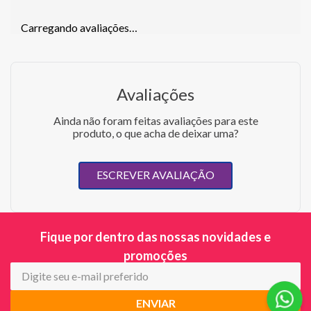
Carregando avaliações…
Avaliações
Ainda não foram feitas avaliações para este
produto, o que acha de deixar uma?
ESCREVER AVALIAÇÃO
Fique por dentro das nossas novidades e
promoções
ENVIAR