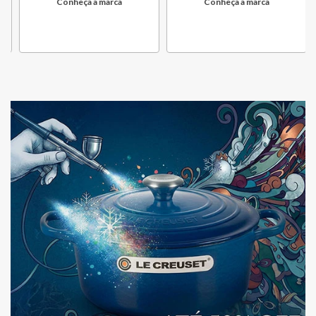
Conheça a marca
Conheça a marca