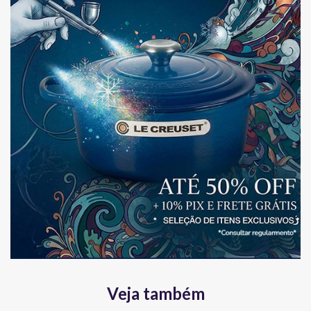
Veja também