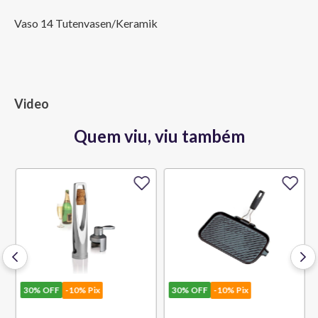
Vaso 14 Tutenvasen/Keramik
Video
Quem viu, viu também
30%
OFF
-10% Pix
30%
OFF
-10% Pix