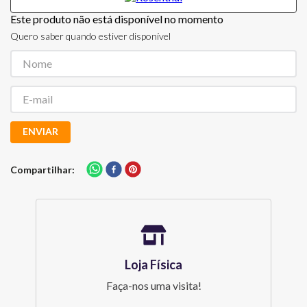
Este produto não está disponível no momento
Quero saber quando estiver disponível
ENVIAR
Compartilhar
Loja Física
Faça-nos uma visita!