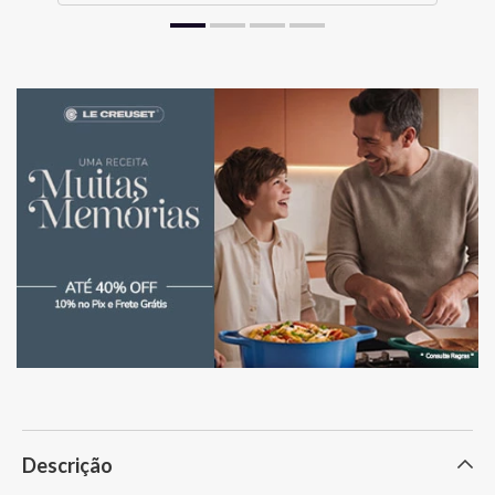
Descrição