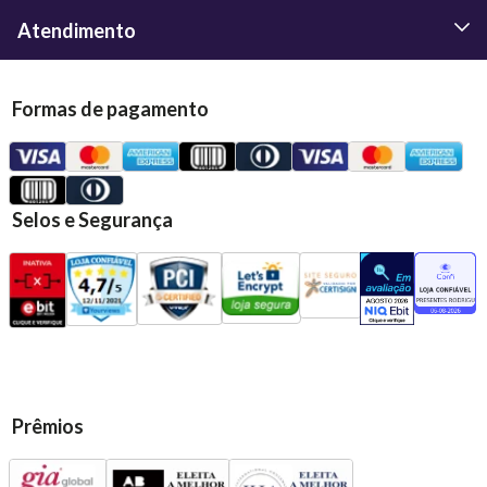
Atendimento
Formas de pagamento
Selos e Segurança
Prêmios