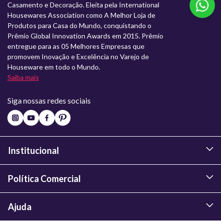
Casamento e Decoração. Eleita pela International
Housewares Association como A Melhor Loja de
Produtos para Casa do Mundo, conquistando o
Prêmio Global Innovation Awards em 2015. Prêmio
entregue para as 05 Melhores Empresas que
promovem Inovação e Excelência no Varejo de
Houseware em todo o Mundo.
Saiba mais
Siga nossas redes sociais
Institucional
Política Comercial
Ajuda