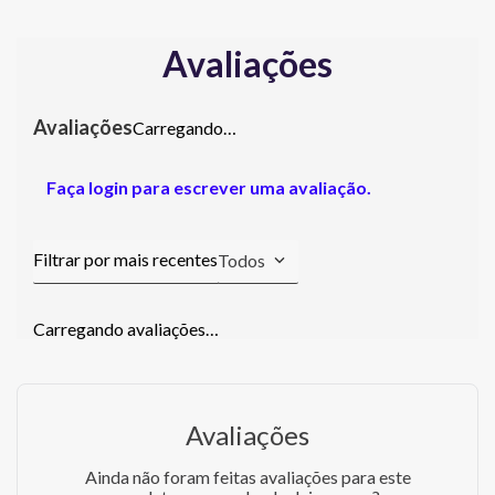
Avaliações
Carregando…
Faça login para escrever uma avaliação.
Todos
Carregando avaliações…
Avaliações
Ainda não foram feitas avaliações para este