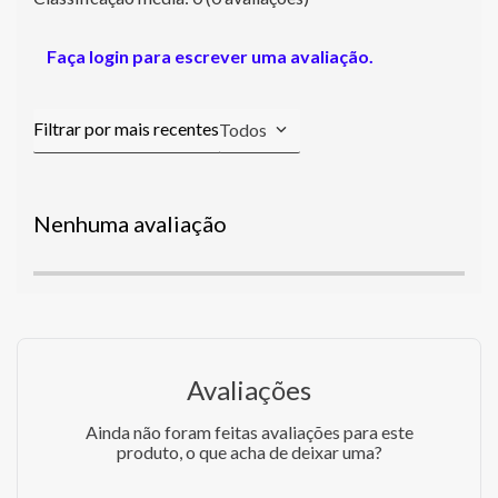
Faça login para escrever uma avaliação.
Todos
Nenhuma avaliação
Avaliações
Ainda não foram feitas avaliações para este
produto, o que acha de deixar uma?