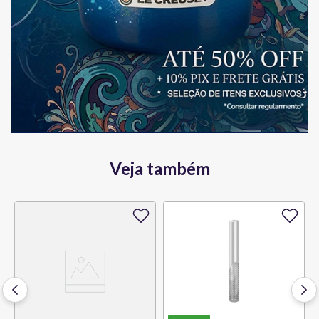
Veja também