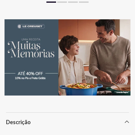
Descrição