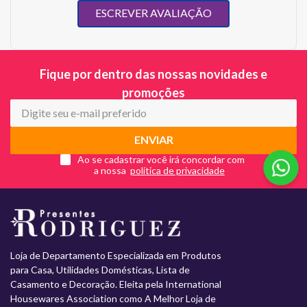
ESCREVER AVALIAÇÃO
Fique por dentro das nossas novidades e
promoções
ENVIAR
Ao se cadastrar você irá concordar com
a nossa
Loja de Departamento Especializada em Produtos
para Casa, Utilidades Domésticas, Lista de
Casamento e Decoração. Eleita pela International
Housewares Association como A Melhor Loja de