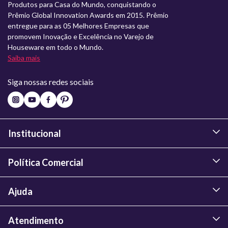
Produtos para Casa do Mundo, conquistando o
Prêmio Global Innovation Awards em 2015. Prêmio
entregue para as 05 Melhores Empresas que
promovem Inovação e Excelência no Varejo de
Houseware em todo o Mundo.
Saiba mais
Siga nossas redes sociais
Institucional
Política Comercial
Ajuda
Atendimento