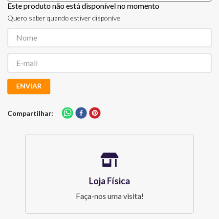
Este produto não está disponível no momento
Quero saber quando estiver disponível
ENVIAR
Compartilhar
Loja Física
Faça-nos uma visita!