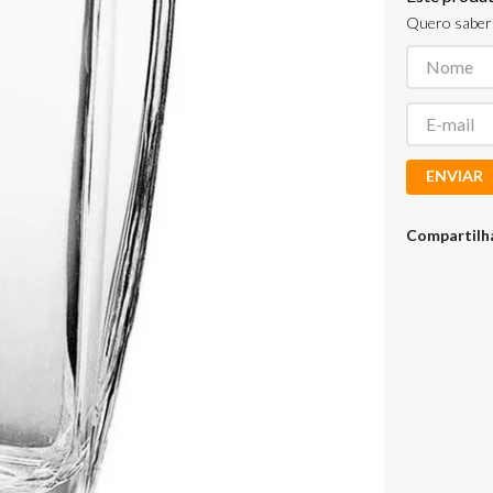
Quero saber 
ENVIAR
Compartilh