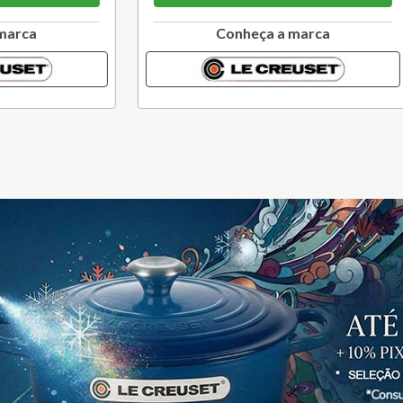
Conheça a marca
Conheça a marc