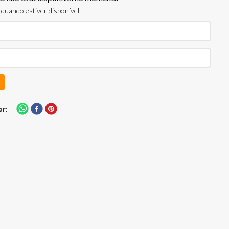
quando estiver disponível
ar