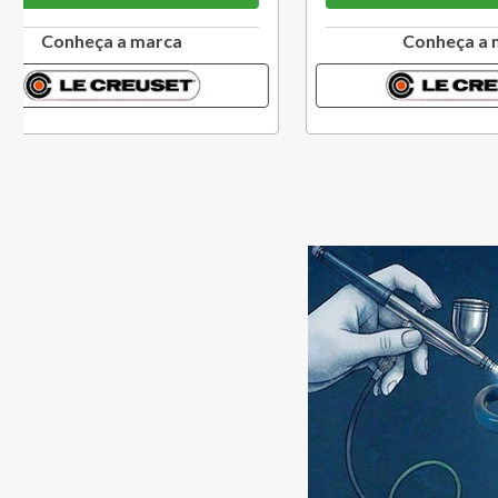
Conheça a marca