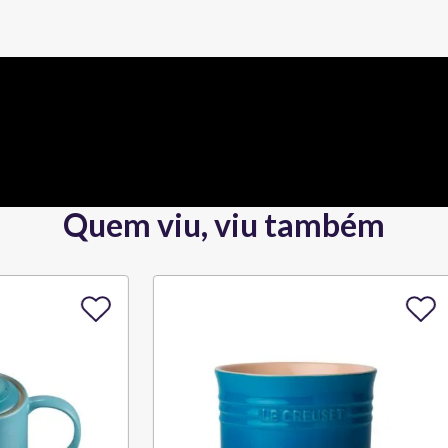
Quem viu, viu também