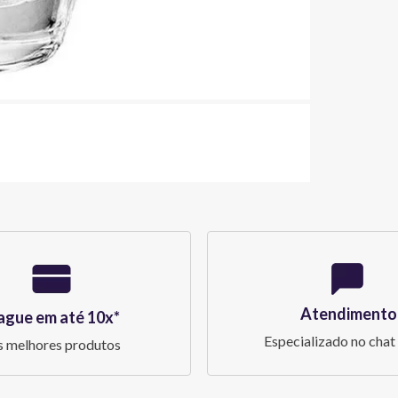
Atendimento
ague em até 10x*
Especializado no chat 
 melhores produtos