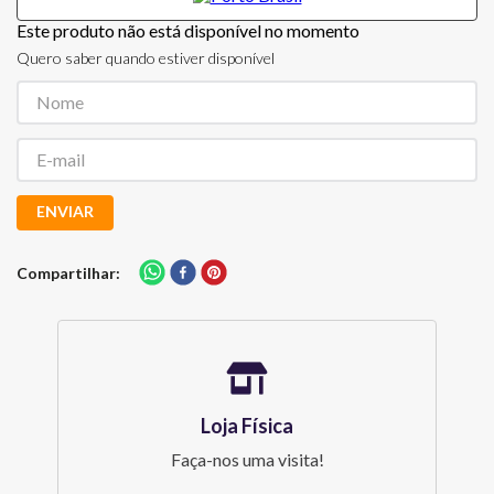
Este produto não está disponível no momento
Quero saber quando estiver disponível
ENVIAR
Compartilhar
Loja Física
Faça-nos uma visita!