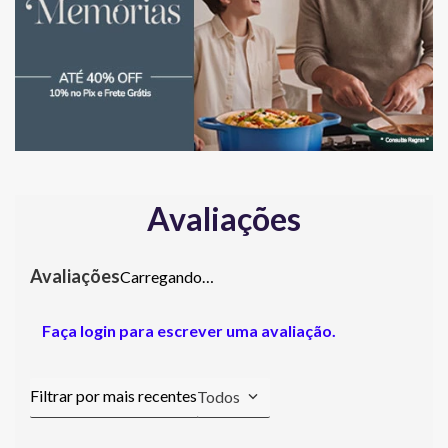
Avaliações
Carregando…
Faça login para escrever uma avaliação.
Todos