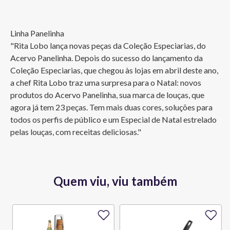
Linha Panelinha 

"Rita Lobo lança novas peças da Coleção Especiarias, do 
Acervo Panelinha. Depois do sucesso do lançamento da 
Coleção Especiarias, que chegou às lojas em abril deste ano, 
a chef Rita Lobo traz uma surpresa para o Natal: novos 
produtos do Acervo Panelinha, sua marca de louças, que 
agora já tem 23 peças. Tem mais duas cores, soluções para 
todos os perfis de público e um Especial de Natal estrelado 
pelas louças, com receitas deliciosas."
Quem viu, viu também