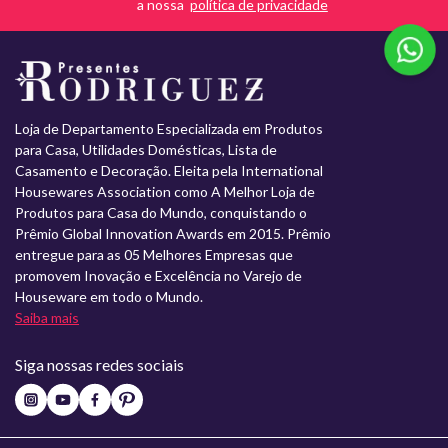
a nossa
Loja de Departamento Especializada em Produtos
para Casa, Utilidades Domésticas, Lista de
Casamento e Decoração. Eleita pela International
Housewares Association como A Melhor Loja de
Produtos para Casa do Mundo, conquistando o
Prêmio Global Innovation Awards em 2015. Prêmio
entregue para as 05 Melhores Empresas que
promovem Inovação e Excelência no Varejo de
Houseware em todo o Mundo.
Saiba mais
Siga nossas redes sociais