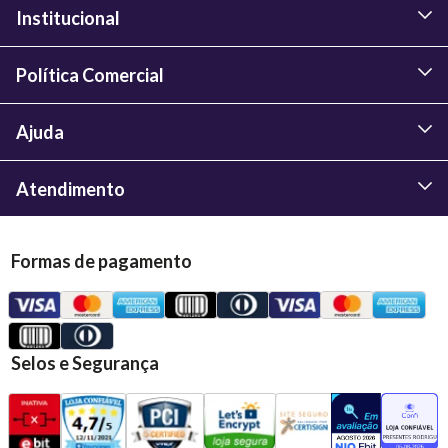
Institucional
Política Comercial
Ajuda
Atendimento
Formas de pagamento
Selos e Segurança