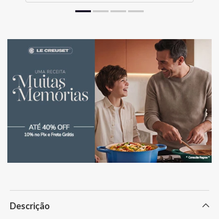
Descrição