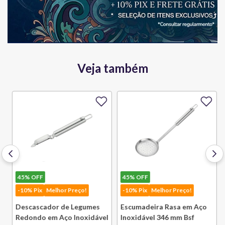
Veja também
45%
OFF
45%
OFF
-10% Pix
Melhor Preço!
-10% Pix
Melhor Preço!
Descascador de Legumes
Escumadeira Rasa em Aço
Redondo em Aço Inoxidável
Inoxidável 346 mm Bsf