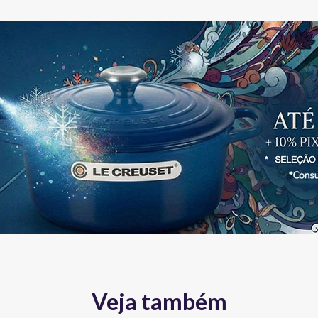
Veja também