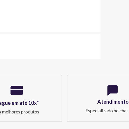
Atendimento
ague em até 10x*
Especializado no chat 
 melhores produtos