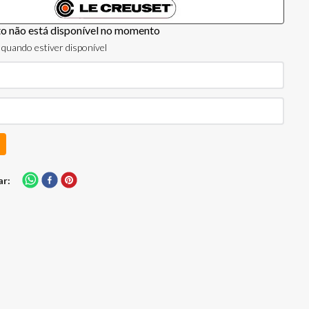
to não está disponível no momento
quando estiver disponível
ar