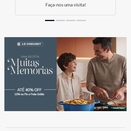
Faça-nos uma visita!