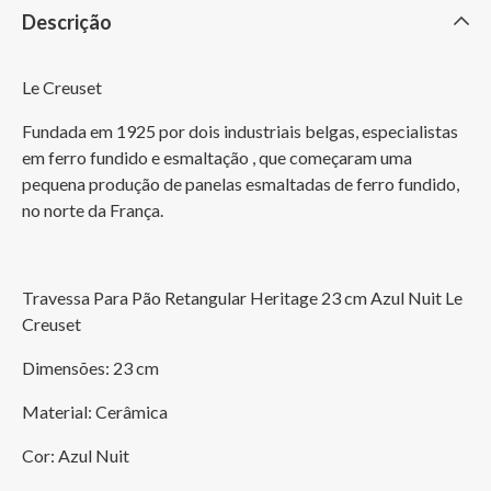
Descrição
Le Creuset
Fundada em 1925 por dois industriais belgas, especialistas 
em ferro fundido e esmaltação , que começaram uma 
pequena produção de panelas esmaltadas de ferro fundido, 
no norte da França.
Travessa Para Pão Retangular Heritage 23 cm Azul Nuit Le 
Creuset
Dimensões: 23 cm
Material: Cerâmica
Cor: Azul Nuit