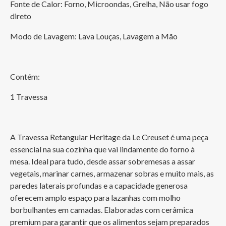
Fonte de Calor: Forno, Microondas, Grelha, Não usar fogo 
direto
Modo de Lavagem: Lava Louças, Lavagem a Mão
Contém:
1 Travessa
A Travessa Retangular Heritage da Le Creuset é uma peça 
essencial na sua cozinha que vai lindamente do forno à 
mesa. Ideal para tudo, desde assar sobremesas a assar 
vegetais, marinar carnes, armazenar sobras e muito mais, as 
paredes laterais profundas e a capacidade generosa 
oferecem amplo espaço para lazanhas com molho 
borbulhantes em camadas. Elaboradas com cerâmica 
premium para garantir que os alimentos sejam preparados 