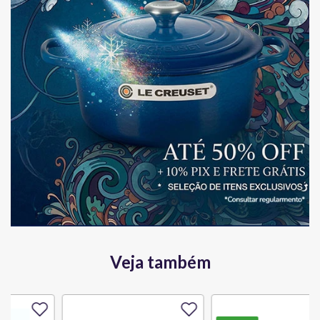
Veja também