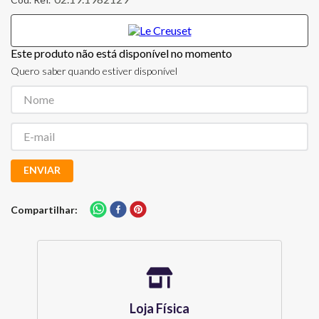
Este produto não está disponível no momento
Quero saber quando estiver disponível
ENVIAR
Compartilhar
Loja Física