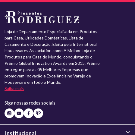
Loja de Departamento Especializada em Produtos
para Casa, Utilidades Domésticas, Lista de
Casamento e Decoração. Eleita pela International
Housewares Association como A Melhor Loja de
Produtos para Casa do Mundo, conquistando o
Prêmio Global Innovation Awards em 2015. Prêmio
entregue para as 05 Melhores Empresas que
promovem Inovação e Excelência no Varejo de
Houseware em todo o Mundo.
Saiba mais
Siga nossas redes sociais
Institucional