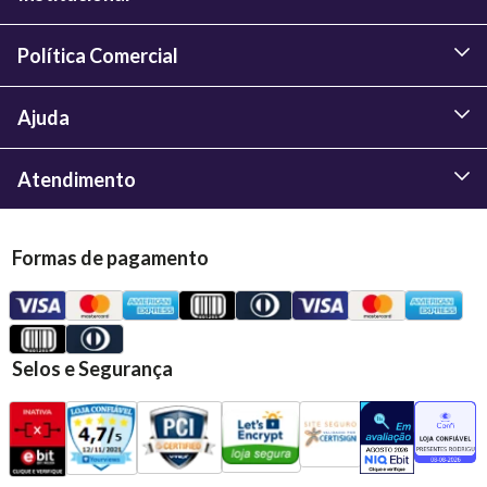
Política Comercial
Ajuda
Atendimento
Formas de pagamento
Selos e Segurança