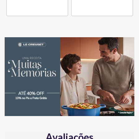
Avaliações