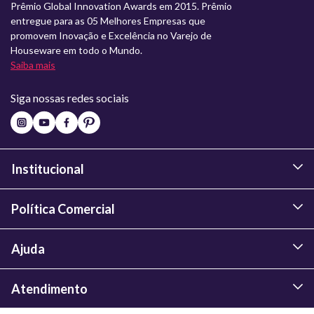
Prêmio Global Innovation Awards em 2015. Prêmio
entregue para as 05 Melhores Empresas que
promovem Inovação e Excelência no Varejo de
Houseware em todo o Mundo.
Saiba mais
Siga nossas redes sociais
Institucional
Política Comercial
Ajuda
Atendimento