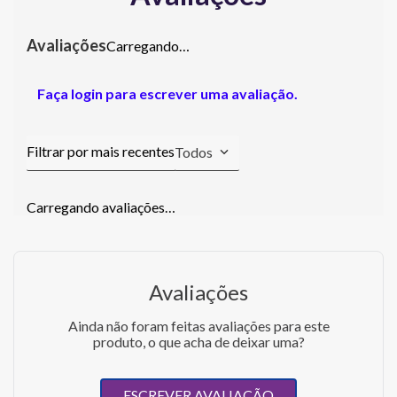
Carregando…
Faça login para escrever uma avaliação.
Todos
Carregando avaliações…
Avaliações
Ainda não foram feitas avaliações para este
produto, o que acha de deixar uma?
ESCREVER AVALIAÇÃO