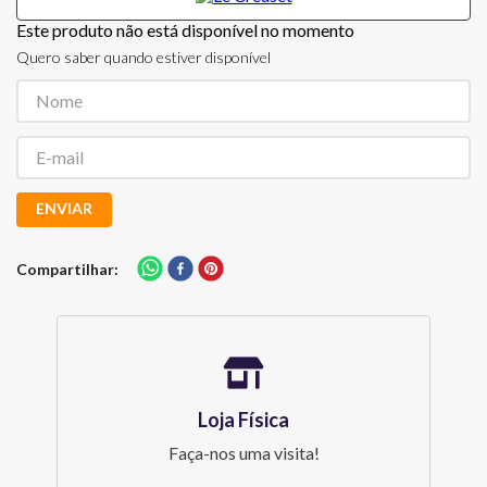
Este produto não está disponível no momento
Quero saber quando estiver disponível
ENVIAR
Compartilhar
Loja Física
Faça-nos uma visita!