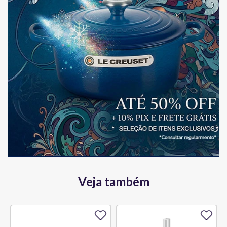
Veja também