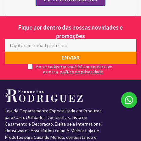
Fique por dentro das nossas novidades e
promoções
ENVIAR
Ao se cadastrar você irá concordar com
a nossa
Loja de Departamento Especializada em Produtos
para Casa, Utilidades Domésticas, Lista de
Casamento e Decoração. Eleita pela International
Housewares Association como A Melhor Loja de
Produtos para Casa do Mundo, conquistando o