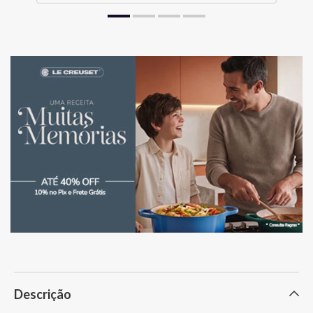
Descrição