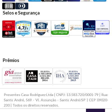
Selos e Segurança
Prêmios
Presentes Casa Rodriguez Ltda | CNPJ: 13.583.720/0001-79 | Rua:
Santo André, 569 - Vl. Assunção - Santo André/SP | CEP 09020-
230 | Todos os direitos reservados.