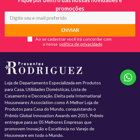
promoções
ENVIAR
Ao se cadastrar você irá concordar com
a nossa
Loja de Departamento Especializada em Produtos
para Casa, Utilidades Domésticas, Lista de
Casamento e Decoração. Eleita pela International
Housewares Association como A Melhor Loja de
Produtos para Casa do Mundo, conquistando o
Prêmio Global Innovation Awards em 2015. Prêmio
entregue para as 05 Melhores Empresas que
promovem Inovação e Excelência no Varejo de
Houseware em todo o Mundo.