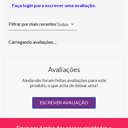
Faça login para escrever uma avaliação.
Todos
Carregando avaliações…
Avaliações
Ainda não foram feitas avaliações para este
produto, o que acha de deixar uma?
ESCREVER AVALIAÇÃO
Fique por dentro das nossas novidades e