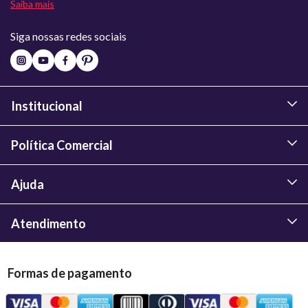
Saiba mais
Siga nossas redes sociais
Institucional
Política Comercial
Ajuda
Atendimento
Formas de pagamento