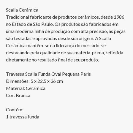
Scalla Cerâmica

Tradicional fabricante de produtos cerâmicos, desde 1986, 
no Estado de São Paulo. Os produtos são fabricados em 
uma moderna linha de produção com alta precisão, as peças 
são testadas e aprovadas desde sua origem. A Scalla 
Cerâmica mantêm-se na liderança do mercado, se 
destacando pela qualidade de sua matéria-prima, refletida 
diretamente no resultado final de seu produto. 

Travessa Scalla Funda Oval Pequena Paris

Dimensões: 5 x 22,5 x 36 cm

Material: Cerâmica

Cor: Branca

Contém:

1 travessa funda