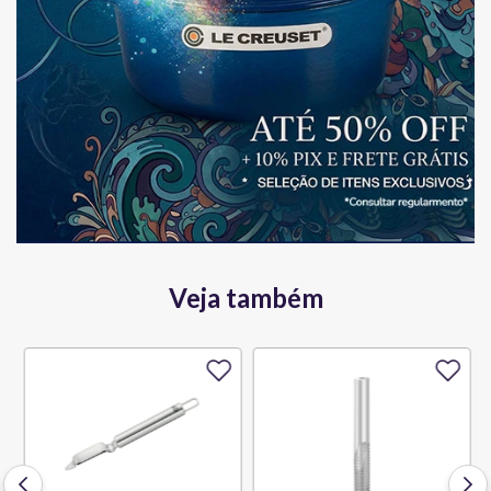
Veja também