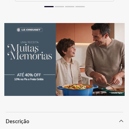
Descrição