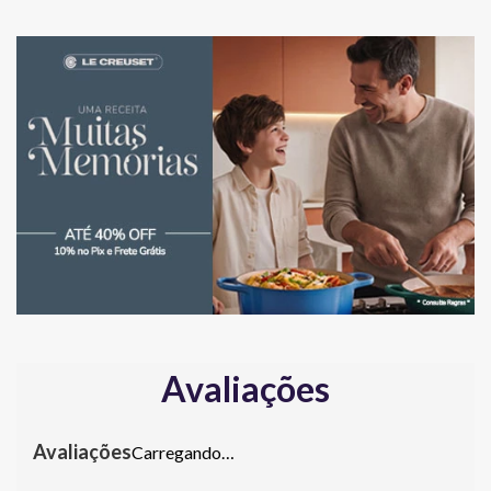
Avaliações
Carregando…