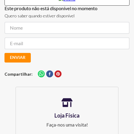
Este produto não está disponível no momento
Quero saber quando estiver disponível
ENVIAR
Compartilhar
Loja Física
Faça-nos uma visita!