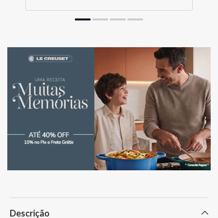
Descrição