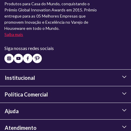
Produtos para Casa do Mundo, conquistando o
Prêmio Global Innovation Awards em 2015. Prêmio
entregue para as 05 Melhores Empresas que
promovem Inovação e Excelência no Varejo de
Houseware em todo o Mundo.
Saiba mais
Siga nossas redes sociais
Institucional
Política Comercial
Ajuda
Atendimento