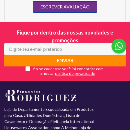
ESCREVER AVALIAÇÃO
Fique por dentro das nossas novidades e
promoções
ENVIAR
Ao se cadastrar você irá concordar com
a nossa
Loja de Departamento Especializada em Produtos
para Casa, Utilidades Domésticas, Lista de
Casamento e Decoração. Eleita pela International
Housewares Association como A Melhor Loja de