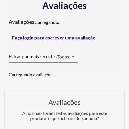
Avaliações
Carregando…
Faça login para escrever uma avaliação.
Todos
Carregando avaliações…
Avaliações
Ainda não foram feitas avaliações para este
produto, o que acha de deixar uma?