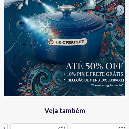
Veja também