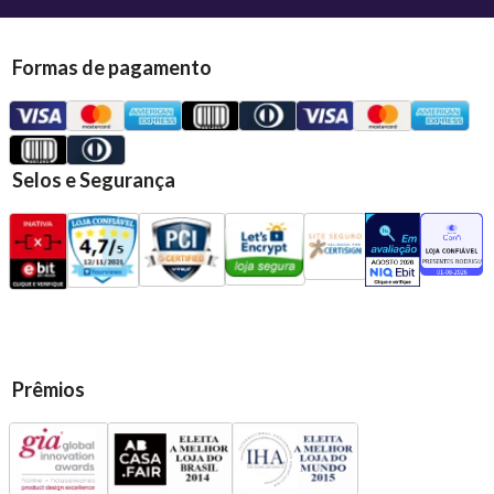
Formas de pagamento
Selos e Segurança
Prêmios