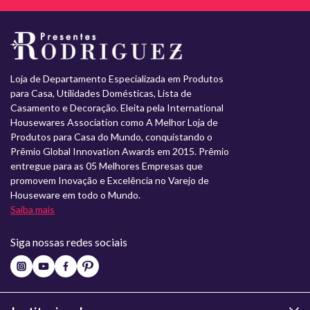
Loja de Departamento Especializada em Produtos
para Casa, Utilidades Domésticas, Lista de
Casamento e Decoração. Eleita pela International
Housewares Association como A Melhor Loja de
Produtos para Casa do Mundo, conquistando o
Prêmio Global Innovation Awards em 2015. Prêmio
entregue para as 05 Melhores Empresas que
promovem Inovação e Excelência no Varejo de
Houseware em todo o Mundo.
Saiba mais
Siga nossas redes sociais