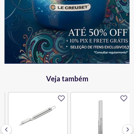
Veja também