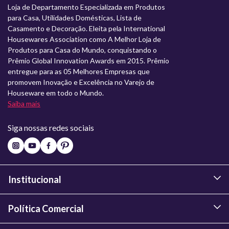
Loja de Departamento Especializada em Produtos
para Casa, Utilidades Domésticas, Lista de
Casamento e Decoração. Eleita pela International
Housewares Association como A Melhor Loja de
Produtos para Casa do Mundo, conquistando o
Prêmio Global Innovation Awards em 2015. Prêmio
entregue para as 05 Melhores Empresas que
promovem Inovação e Excelência no Varejo de
Houseware em todo o Mundo.
Saiba mais
Siga nossas redes sociais
Institucional
Política Comercial