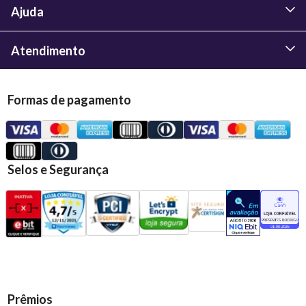
Ajuda
Atendimento
Formas de pagamento
Selos e Segurança
Prêmios