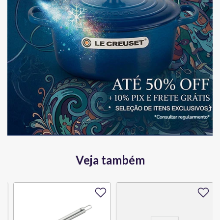
Veja também