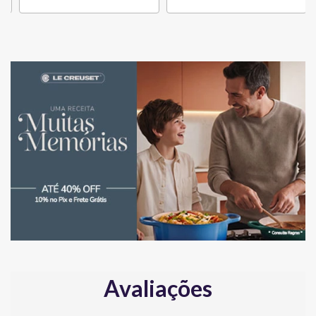
Avaliações