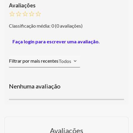
☆
☆
☆
☆
☆
Classificação média: 0
(0 avaliações)
Faça login para escrever uma avaliação.
Todos
Nenhuma avaliação
Avaliações