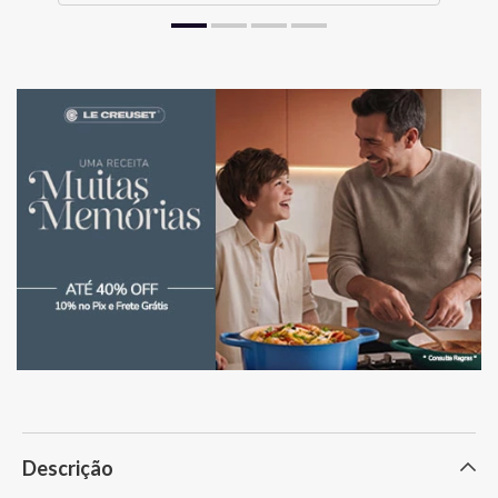
Descrição