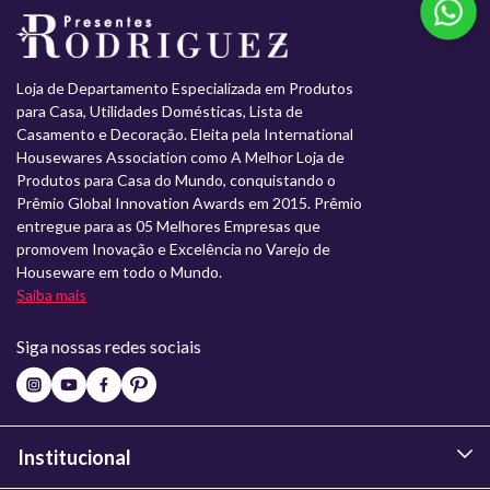
Loja de Departamento Especializada em Produtos
para Casa, Utilidades Domésticas, Lista de
Casamento e Decoração. Eleita pela International
Housewares Association como A Melhor Loja de
Produtos para Casa do Mundo, conquistando o
Prêmio Global Innovation Awards em 2015. Prêmio
entregue para as 05 Melhores Empresas que
promovem Inovação e Excelência no Varejo de
Houseware em todo o Mundo.
Saiba mais
Siga nossas redes sociais
Institucional