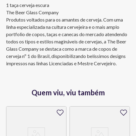
1 taça cerveja escura

The Beer Glass Company

Produtos voltados para os amantes de cerveja. Com uma 
linha especializada na cultura cervejeira e o mais amplo 
portfolio de copos, taças e canecas do mercado atendendo 
todos os tipos e estilos magináveis de cervejas, a The Beer 
Glass Company se destaca como a marca de copos de 
cerveja nº 1 do Brasil, disponibilizando belíssimos designs 
impressos nas linhas Licenciadas e Mestre Cervejeiro.
Quem viu, viu também