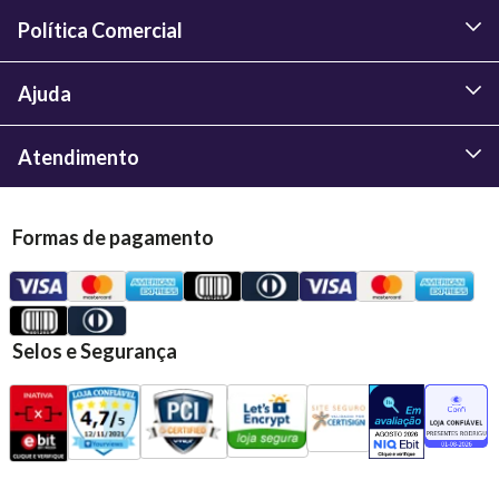
Política Comercial
Ajuda
Atendimento
Formas de pagamento
Selos e Segurança