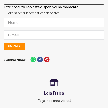
Este produto não está disponível no momento
Quero saber quando estiver disponível
ENVIAR
Compartilhar
Loja Física
Faça-nos uma visita!