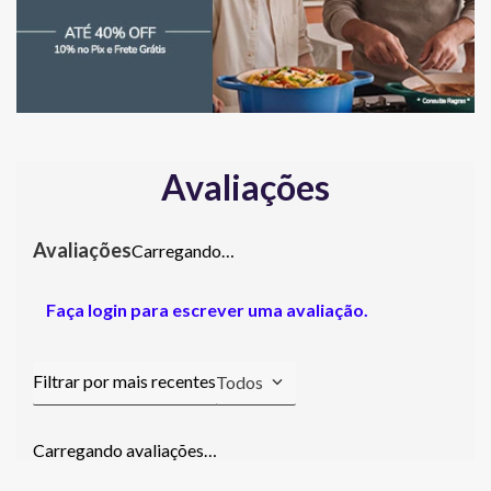
Avaliações
Carregando…
Faça login para escrever uma avaliação.
Todos
Carregando avaliações…