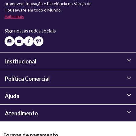
promovem Inovação e Excelência no Varejo de
Houseware em todo o Mundo.
Saiba mais
Siga nossas redes sociais
Institucional
Política Comercial
Ajuda
Atendimento
Formas de pagamento