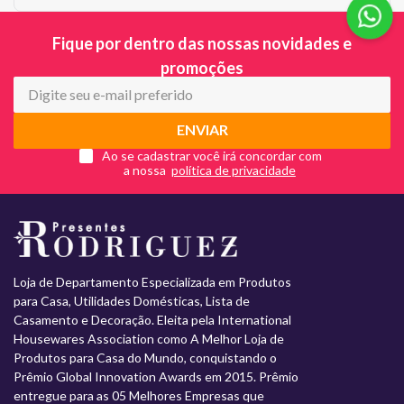
Fique por dentro das nossas novidades e
promoções
ENVIAR
Ao se cadastrar você irá concordar com
a nossa
Loja de Departamento Especializada em Produtos
para Casa, Utilidades Domésticas, Lista de
Casamento e Decoração. Eleita pela International
Housewares Association como A Melhor Loja de
Produtos para Casa do Mundo, conquistando o
Prêmio Global Innovation Awards em 2015. Prêmio
entregue para as 05 Melhores Empresas que