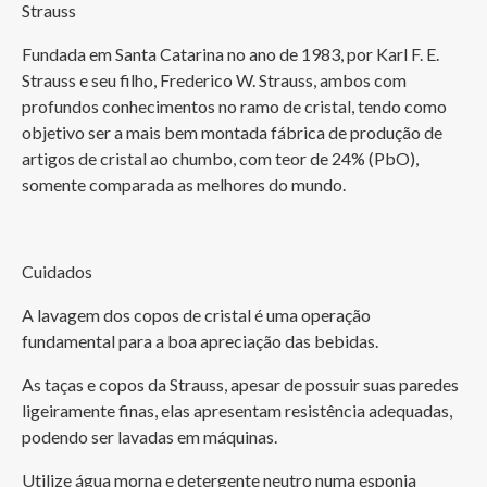
Strauss
Fundada em Santa Catarina no ano de 1983, por Karl F. E. 
Strauss e seu filho, Frederico W. Strauss, ambos com 
profundos conhecimentos no ramo de cristal, tendo como 
objetivo ser a mais bem montada fábrica de produção de 
artigos de cristal ao chumbo, com teor de 24% (PbO), 
somente comparada as melhores do mundo.
Cuidados
A lavagem dos copos de cristal é uma operação 
fundamental para a boa apreciação das bebidas.
As taças e copos da Strauss, apesar de possuir suas paredes 
ligeiramente finas, elas apresentam resistência adequadas, 
podendo ser lavadas em máquinas.
Utilize água morna e detergente neutro numa esponja 