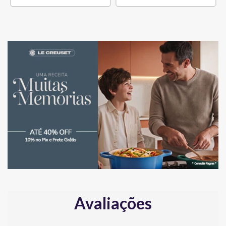
Avaliações