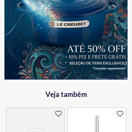
Veja também