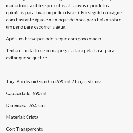
macia (nunca utilize produtos abrasivos e produtos 
químicos para lavar ou polir cristais). Em seguida enxágue 
com bastante água e o coloque de boca para baixo sobre 
um pano para escorrer a água.
Após um breve período, seque com pano macio.
Tenha o cuidado de nunca pegar a taça pela base, para 
evitar que se quebre.
Taça Bordeaux Gran Cru 690 ml 2 Peças Strauss 
Capacidade: 690 ml
Dimensão: 26,5 cm
Material: Cristal 
Cor: Transparente