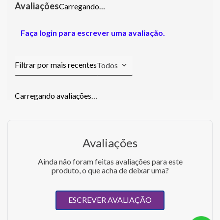
Carregando…
Faça login para escrever uma avaliação.
Todos
Carregando avaliações…
Avaliações
Ainda não foram feitas avaliações para este
produto, o que acha de deixar uma?
ESCREVER AVALIAÇÃO