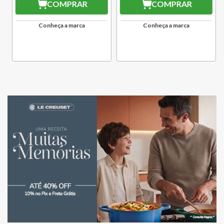
COMPRAR
COMPRAR
Conheça a marca
Conheça a marca