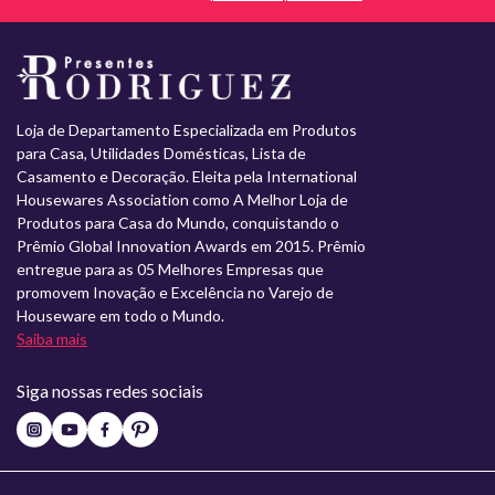
Loja de Departamento Especializada em Produtos
para Casa, Utilidades Domésticas, Lista de
Casamento e Decoração. Eleita pela International
Housewares Association como A Melhor Loja de
Produtos para Casa do Mundo, conquistando o
Prêmio Global Innovation Awards em 2015. Prêmio
entregue para as 05 Melhores Empresas que
promovem Inovação e Excelência no Varejo de
Houseware em todo o Mundo.
Saiba mais
Siga nossas redes sociais