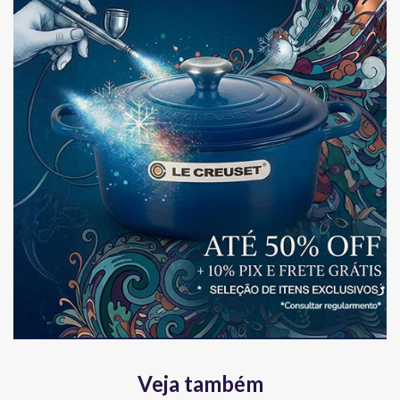
Veja também