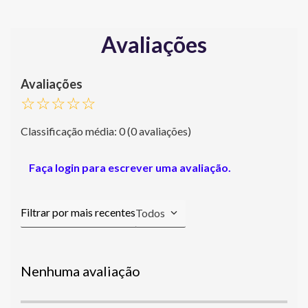
Avaliações
☆
☆
☆
☆
☆
Classificação média: 0
(0 avaliações)
Faça login para escrever uma avaliação.
Todos
Nenhuma avaliação