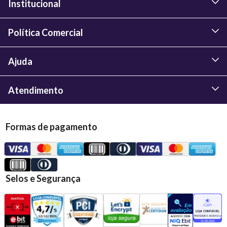
Institucional
Política Comercial
Ajuda
Atendimento
Formas de pagamento
Selos e Segurança