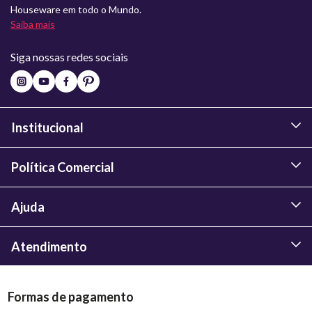
Houseware em todo o Mundo.
Saiba mais
Siga nossas redes sociais
Institucional
Política Comercial
Ajuda
Atendimento
Formas de pagamento