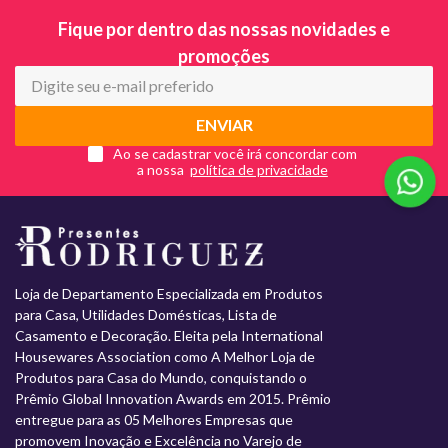
Fique por dentro das nossas novidades e
promoções
ENVIAR
Ao se cadastrar você irá concordar com
a nossa
Loja de Departamento Especializada em Produtos
para Casa, Utilidades Domésticas, Lista de
Casamento e Decoração. Eleita pela International
Housewares Association como A Melhor Loja de
Produtos para Casa do Mundo, conquistando o
Prêmio Global Innovation Awards em 2015. Prêmio
entregue para as 05 Melhores Empresas que
promovem Inovação e Excelência no Varejo de