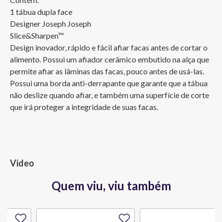
1 tábua dupla face

Designer Joseph Joseph 

Slice&Sharpen™

Design inovador, rápido e fácil afiar facas antes de cortar o 
alimento. Possui um afiador cerâmico embutido na alça que 
permite afiar as lâminas das facas, pouco antes de usá-las. 
Possui uma borda anti-derrapante que garante que a tábua 
não deslize quando afiar, e também uma superfície de corte 
que irá proteger a integridade de suas facas.
Video
Quem viu, viu também