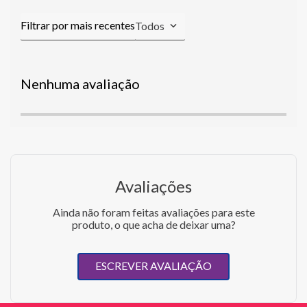
Todos
Nenhuma avaliação
Avaliações
Ainda não foram feitas avaliações para este
produto, o que acha de deixar uma?
ESCREVER AVALIAÇÃO