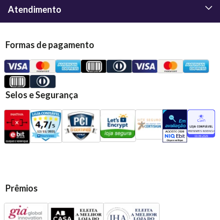
Atendimento
Formas de pagamento
Selos e Segurança
Prêmios