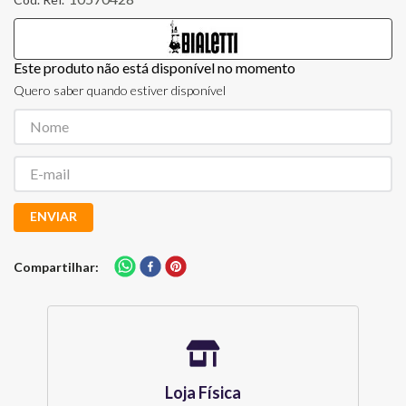
Este produto não está disponível no momento
Quero saber quando estiver disponível
ENVIAR
Compartilhar
Loja Física