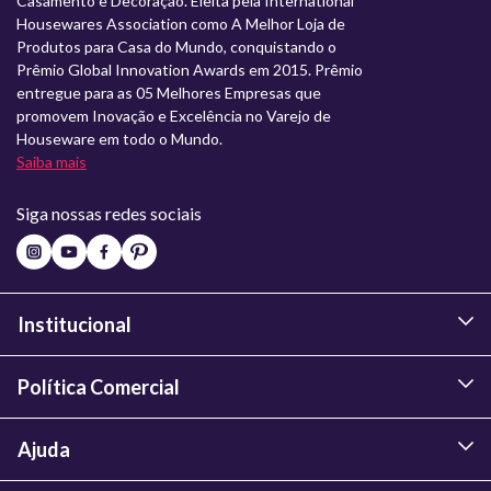
Casamento e Decoração. Eleita pela International
Housewares Association como A Melhor Loja de
Produtos para Casa do Mundo, conquistando o
Prêmio Global Innovation Awards em 2015. Prêmio
entregue para as 05 Melhores Empresas que
promovem Inovação e Excelência no Varejo de
Houseware em todo o Mundo.
Saiba mais
Siga nossas redes sociais
Institucional
Política Comercial
Ajuda