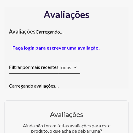
Avaliações
Carregando…
Faça login para escrever uma avaliação.
Todos
Carregando avaliações…
Avaliações
Ainda não foram feitas avaliações para este
produto, o que acha de deixar uma?