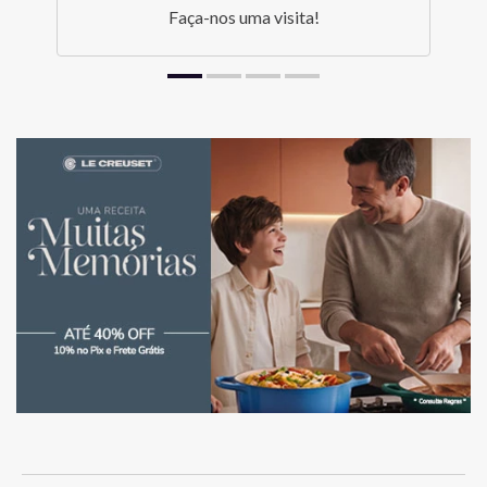
Faça-nos uma visita!