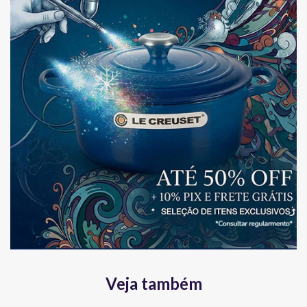
Veja também