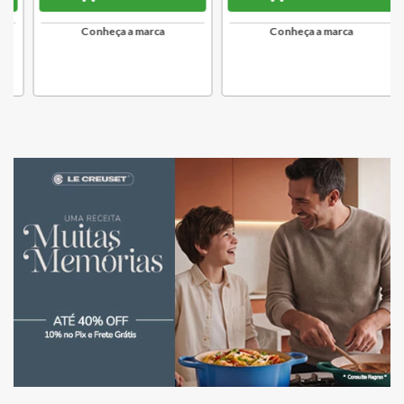
Conheça a marca
Conheça a marca