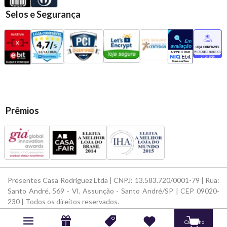
Selos e Segurança
Prêmios
Presentes Casa Rodriguez Ltda | CNPJ: 13.583.720/0001-79 | Rua:
Santo André, 569 - Vl. Assunção - Santo André/SP | CEP 09020-
230 | Todos os direitos reservados.
Powered by
Developed by