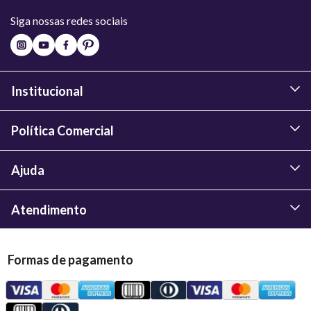
Siga nossas redes sociais
Institucional
Política Comercial
Ajuda
Atendimento
Formas de pagamento