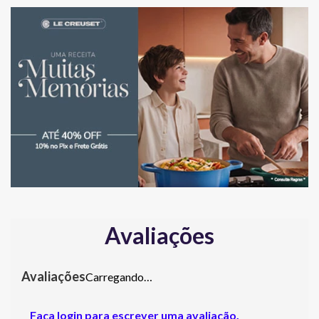
Avaliações
Carregando…
Faça login para escrever uma avaliação.