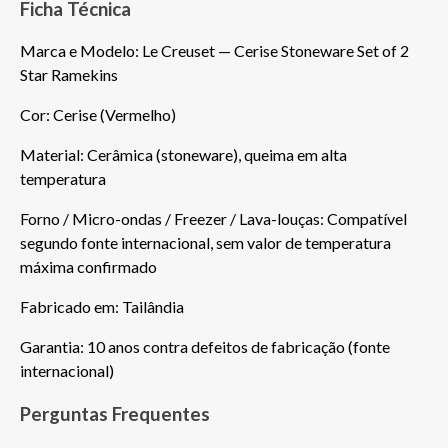
Ficha Técnica
Marca e Modelo: Le Creuset — Cerise Stoneware Set of 2 
Star Ramekins
Cor: Cerise (Vermelho)
Material: Cerâmica (stoneware), queima em alta 
temperatura
Forno / Micro-ondas / Freezer / Lava-louças: Compatível 
segundo fonte internacional, sem valor de temperatura 
máxima confirmado
Fabricado em: Tailândia
Garantia: 10 anos contra defeitos de fabricação (fonte 
internacional)
Perguntas Frequentes