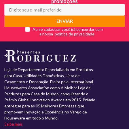
promoções
ENVIAR
Ao se cadastrar você irá concordar com
a nossa
Loja de Departamento Especializada em Produtos
para Casa, Utilidades Domésticas, Lista de
Casamento e Decoração. Eleita pela International
Housewares Association como A Melhor Loja de
Produtos para Casa do Mundo, conquistando o
Prêmio Global Innovation Awards em 2015. Prêmio
entregue para as 05 Melhores Empresas que
promovem Inovação e Excelência no Varejo de
Houseware em todo o Mundo.
Saiba mais