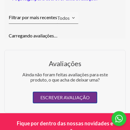
Todos
Carregando avaliações…
Avaliações
Ainda não foram feitas avaliações para este
produto, o que acha de deixar uma?
ESCREVER AVALIAÇÃO
Fique por dentro das nossas novidades e