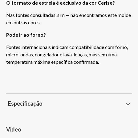
O formato de estrela é exclusivo da cor Cerise?
Nas fontes consultadas, sim — não encontramos este molde 
em outras cores.
Pode ir ao forno?
Fontes internacionais indicam compatibilidade com forno, 
micro-ondas, congelador e lava-louças, mas sem uma 
temperatura máxima específica confirmada.
Especificação
Video