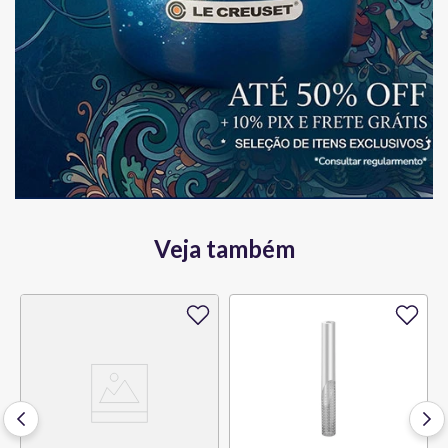
Veja também