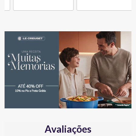
Avaliações