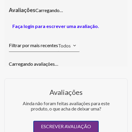
Carregando…
Faça login para escrever uma avaliação.
Todos
Carregando avaliações…
Avaliações
Ainda não foram feitas avaliações para este
produto, o que acha de deixar uma?
ESCREVER AVALIAÇÃO