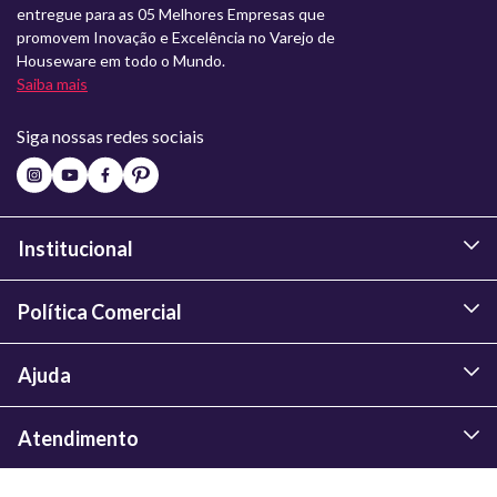
entregue para as 05 Melhores Empresas que
promovem Inovação e Excelência no Varejo de
Houseware em todo o Mundo.
Saiba mais
Siga nossas redes sociais
Institucional
Política Comercial
Ajuda
Atendimento