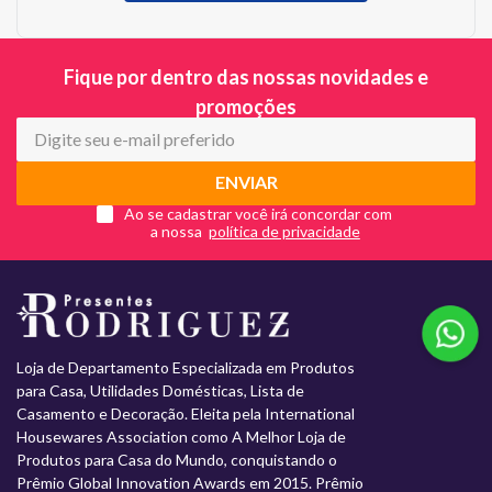
Fique por dentro das nossas novidades e
promoções
ENVIAR
Ao se cadastrar você irá concordar com
a nossa
Loja de Departamento Especializada em Produtos
para Casa, Utilidades Domésticas, Lista de
Casamento e Decoração. Eleita pela International
Housewares Association como A Melhor Loja de
Produtos para Casa do Mundo, conquistando o
Prêmio Global Innovation Awards em 2015. Prêmio