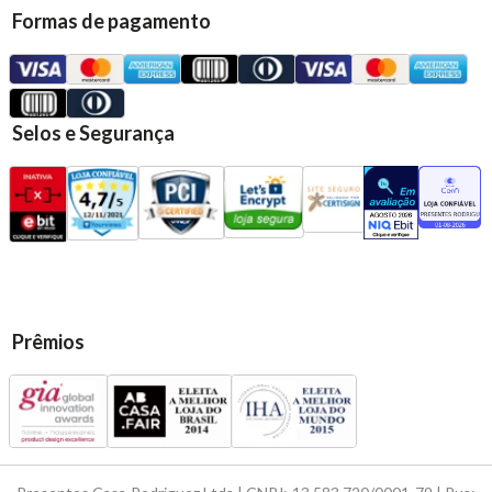
Formas de pagamento
Selos e Segurança
Prêmios