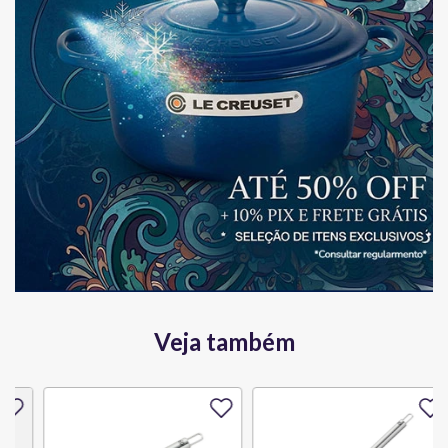
Veja também