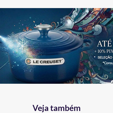
Veja também