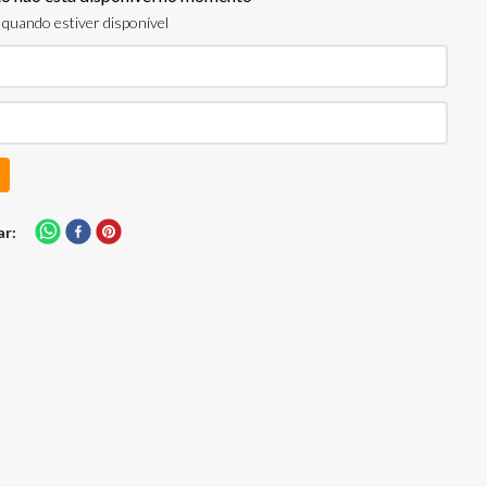
quando estiver disponível
ar