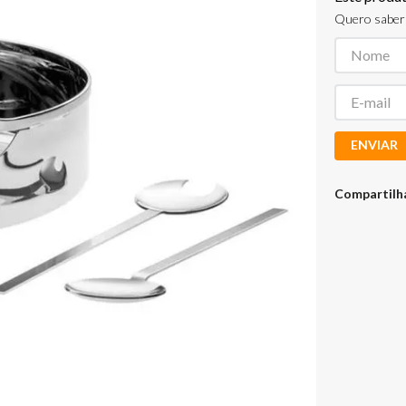
Quero saber 
ENVIAR
Compartilh