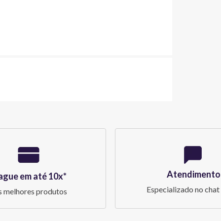
Atendimento
ague em até 10x*
Especializado no chat 
 melhores produtos