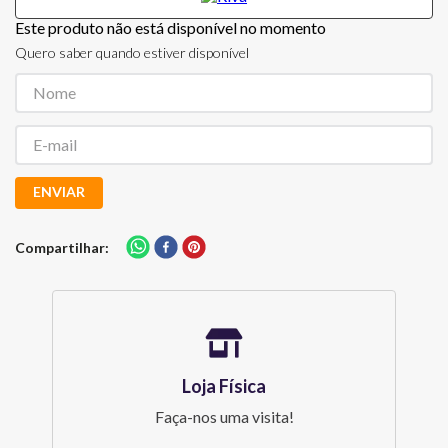
Este produto não está disponível no momento
Quero saber quando estiver disponível
ENVIAR
Compartilhar
Loja Física
Faça-nos uma visita!