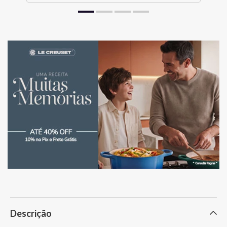
Descrição