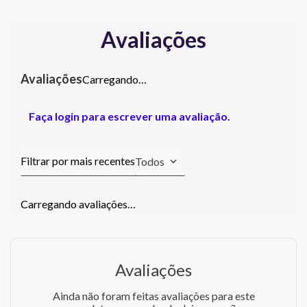
Avaliações
Carregando…
Faça login para escrever uma avaliação.
Todos
Carregando avaliações…
Avaliações
Ainda não foram feitas avaliações para este