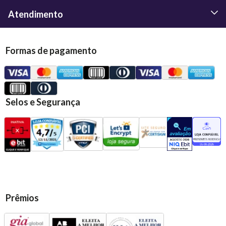
Atendimento
Formas de pagamento
Selos e Segurança
Prêmios