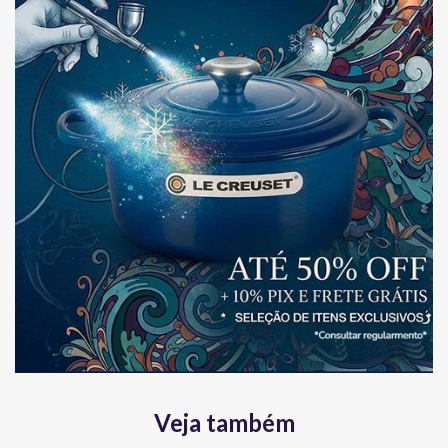
Veja também