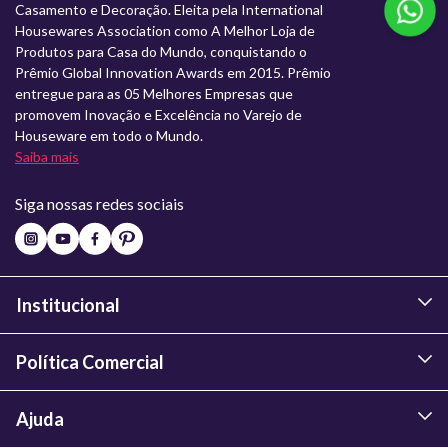
Casamento e Decoração. Eleita pela International
Housewares Association como A Melhor Loja de
Produtos para Casa do Mundo, conquistando o
Prêmio Global Innovation Awards em 2015. Prêmio
entregue para as 05 Melhores Empresas que
promovem Inovação e Excelência no Varejo de
Houseware em todo o Mundo.
Saiba mais
Siga nossas redes sociais
Institucional
Política Comercial
Ajuda