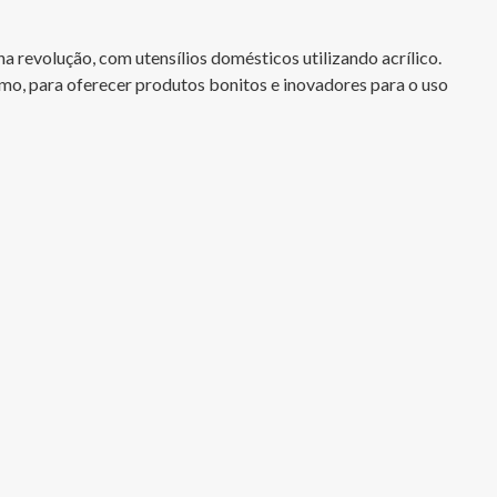
 revolução, com utensílios domésticos utilizando acrílico.

smo, para oferecer produtos bonitos e inovadores para o uso 