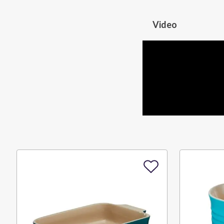
Video