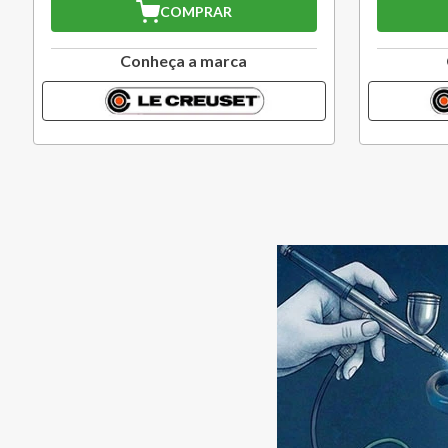
COMPRAR
COMPRAR
Conheça a marca
Conheça a marc