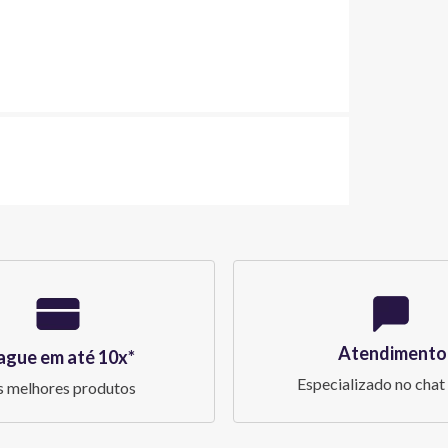
Atendimento
ague em até 10x*
Especializado no chat 
 melhores produtos