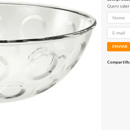
Quero saber 
ENVIAR
Compartilh