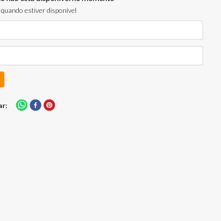
quando estiver disponível
ar