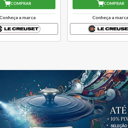
COMPRAR
a
Conheça a marca