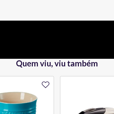
Quem viu, viu também