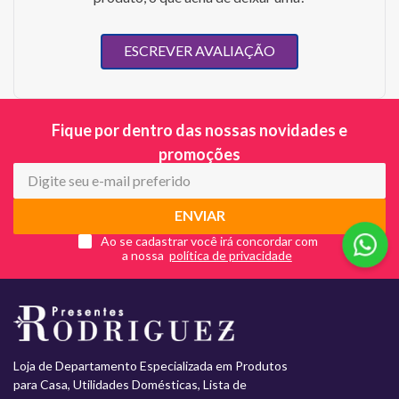
ESCREVER AVALIAÇÃO
Fique por dentro das nossas novidades e
promoções
ENVIAR
Ao se cadastrar você irá concordar com
a nossa
Loja de Departamento Especializada em Produtos
para Casa, Utilidades Domésticas, Lista de