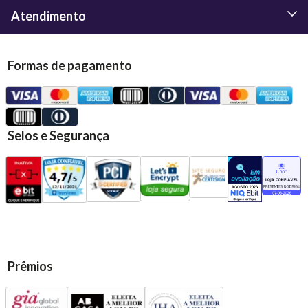
Atendimento
Formas de pagamento
Selos e Segurança
Prêmios