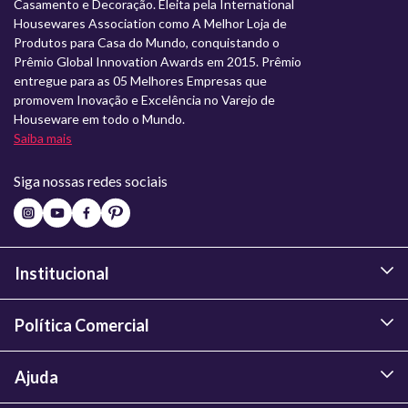
Casamento e Decoração. Eleita pela International
Housewares Association como A Melhor Loja de
Produtos para Casa do Mundo, conquistando o
Prêmio Global Innovation Awards em 2015. Prêmio
entregue para as 05 Melhores Empresas que
promovem Inovação e Excelência no Varejo de
Houseware em todo o Mundo.
Saiba mais
Siga nossas redes sociais
Institucional
Política Comercial
Ajuda