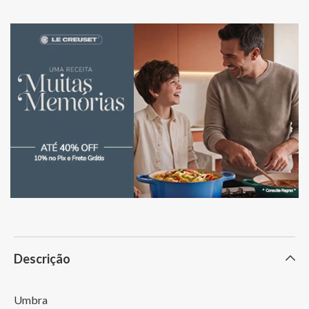
Descrição
Umbra
