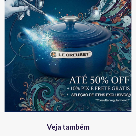
Veja também