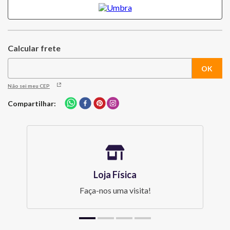
Não sei meu CEP
Compartilhar
Loja Física
Faça-nos uma visita!