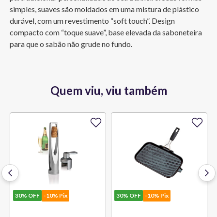
simples, suaves são moldados em uma mistura de plástico 
durável, com um revestimento “soft touch”. Design 
compacto com “toque suave”, base elevada da saboneteira 
para que o sabão não grude no fundo.
Quem viu, viu também
30%
OFF
-10% Pix
30%
OFF
-10% Pix