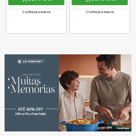
Conheça a marca
Conheça a marca