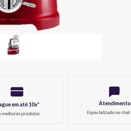
Atendimento
ague em até 10x*
Especializado no chat 
 melhores produtos