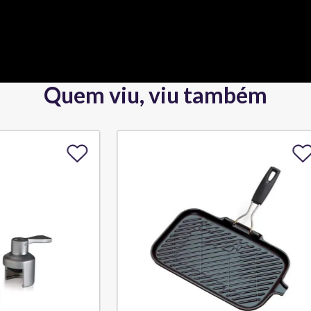
Quem viu, viu também