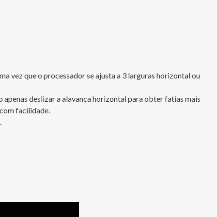
 vez que o processador se ajusta a 3 larguras horizontal ou 
apenas deslizar a alavanca horizontal para obter fatias mais 
om facilidade.

.