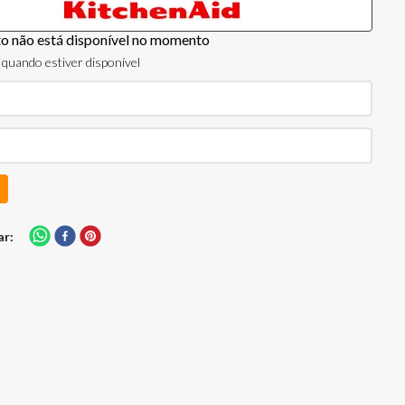
to não está disponível no momento
quando estiver disponível
ar