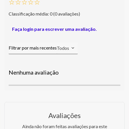
☆
☆
☆
☆
☆
Classificação média: 0
(0 avaliações)
Faça login para escrever uma avaliação.
Todos
Nenhuma avaliação
Avaliações
Ainda não foram feitas avaliações para este