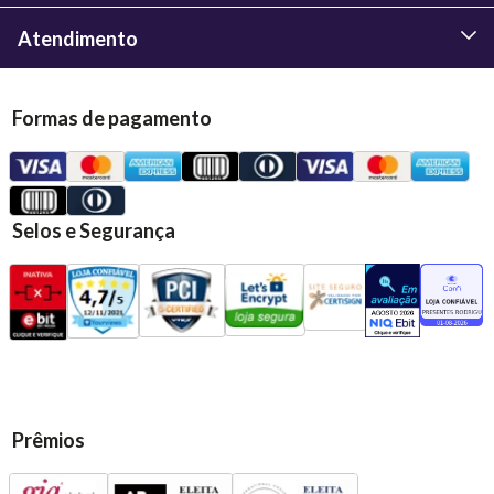
Atendimento
Formas de pagamento
Selos e Segurança
Prêmios