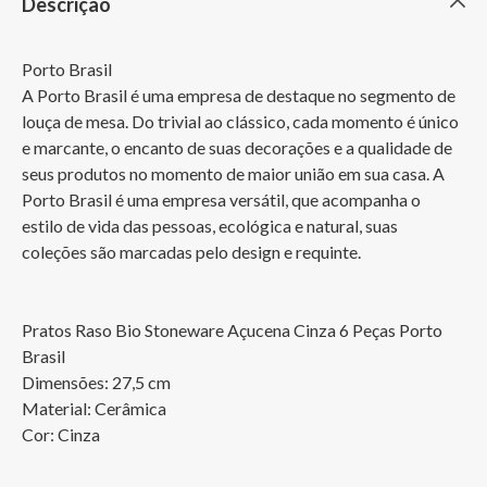
Descrição
Porto Brasil

A Porto Brasil é uma empresa de destaque no segmento de 
louça de mesa. Do trivial ao clássico, cada momento é único 
e marcante, o encanto de suas decorações e a qualidade de 
seus produtos no momento de maior união em sua casa. A 
Porto Brasil é uma empresa versátil, que acompanha o 
estilo de vida das pessoas, ecológica e natural, suas 
coleções são marcadas pelo design e requinte.

Pratos Raso Bio Stoneware Açucena Cinza 6 Peças Porto 
Brasil

Dimensões: 27,5 cm

Material: Cerâmica

Cor: Cinza 
