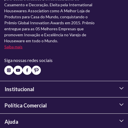
Casamento e Decoração. Eleita pela International
Housewares Association como A Melhor Loja de
Produtos para Casa do Mundo, conquistando o
Prêmio Global Innovation Awards em 2015. Prêmio
entregue para as 05 Melhores Empresas que
promovem Inovação e Excelência no Varejo de
Houseware em todo o Mundo.
Saiba mais
Siga nossas redes sociais
Institucional
Política Comercial
Ajuda