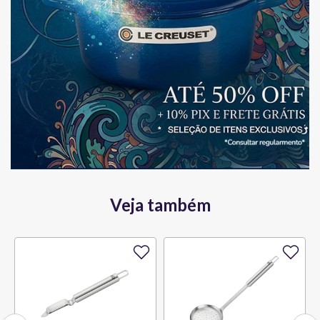
Veja também