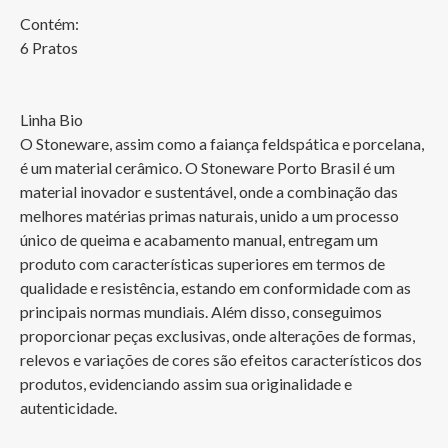
Contém:

6 Pratos

Linha Bio 

O Stoneware, assim como a faiança feldspática e porcelana, 
é um material cerâmico. O Stoneware Porto Brasil é um 
material inovador e sustentável, onde a combinação das 
melhores matérias primas naturais, unido a um processo 
único de queima e acabamento manual, entregam um 
produto com características superiores em termos de 
qualidade e resistência, estando em conformidade com as 
principais normas mundiais. Além disso, conseguimos 
proporcionar peças exclusivas, onde alterações de formas, 
relevos e variações de cores são efeitos característicos dos 
produtos, evidenciando assim sua originalidade e 
autenticidade.