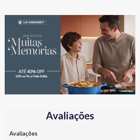
Avaliações